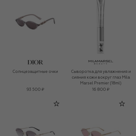
Солнцезащитные очки
Сыворотка для увлажнения и
сияния кожи вокруг глаз Mila
Marsel Premier (18ml)
93 500 ₽
16 800 ₽