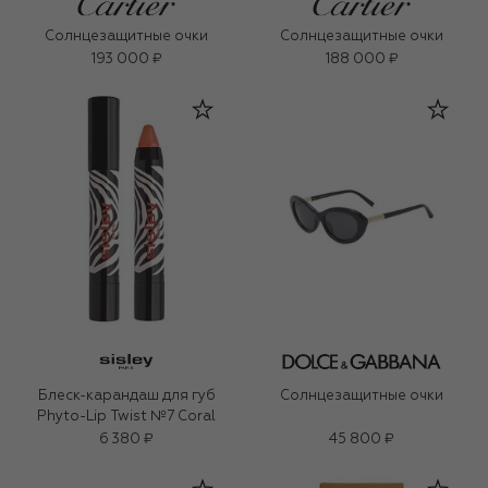
Солнцезащитные очки
Солнцезащитные очки
193 000 ₽
188 000 ₽
Блеск-карандаш для губ
Солнцезащитные очки
Phyto-Lip Twist №7 Coral
6 380 ₽
45 800 ₽