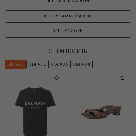
ВСЕ ТОВАРЫ BALMAIN
ВСЕ ФУТБОЛКИ BALMAIN
ВСЕ ФУТБОЛКИ
С ЧЕМ НОСИТЬ
ОБРАЗ 1
ОБРАЗ 2
ОБРАЗ 3
ОБРАЗ 4