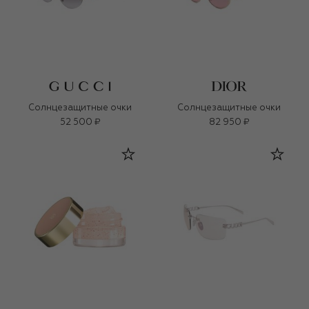
Солнцезащитные очки
Солнцезащитные очки
52 500 ₽
82 950 ₽