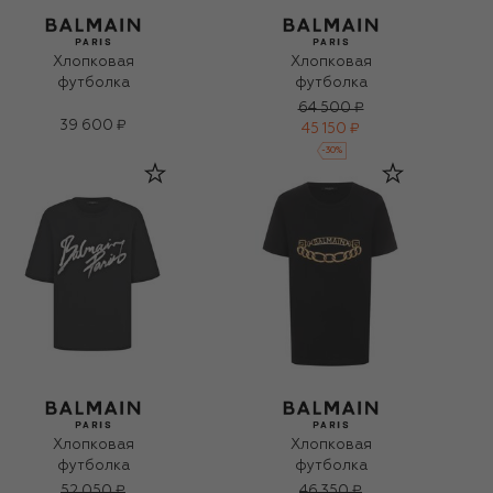
Хлопковая
Хлопковая
футболка
футболка
64 500 ₽
39 600 ₽
45 150 ₽
-
30
%
Хлопковая
Хлопковая
футболка
футболка
52 050 ₽
46 350 ₽