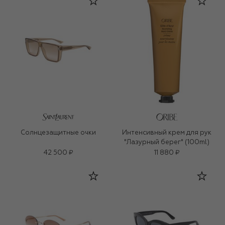
Солнцезащитные очки
Интенсивный крем для рук
"Лазурный берег" (100ml)
42 500 ₽
11 880 ₽