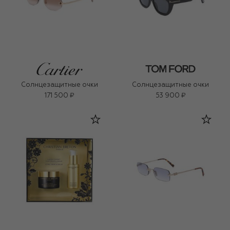
Солнцезащитные очки
Солнцезащитные очки
171 500 ₽
53 900 ₽