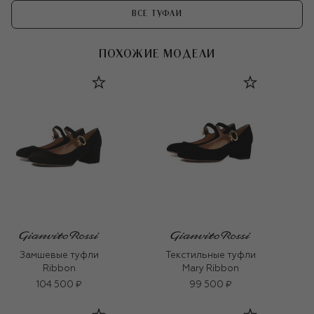
ВСЕ ТУФЛИ
ПОХОЖИЕ МОДЕЛИ
Замшевые туфли
Текстильные туфли
Ribbon
Mary Ribbon
104 500 ₽
99 500 ₽