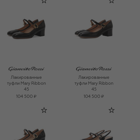
Лакированные
Лакированные
туфли Mary Ribbon
туфли Mary Ribbon
45
45
104 500 ₽
104 500 ₽