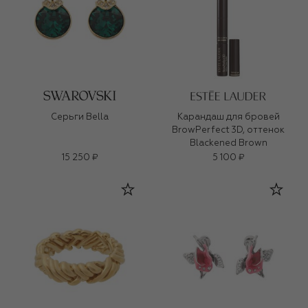
Серьги Bella
Карандаш для бровей
BrowPerfect 3D, оттенок
Blackened Brown
15 250 ₽
5 100 ₽