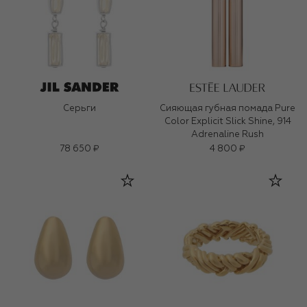
Серьги
Сияющая губная помада Pure
Color Explicit Slick Shine, 914
Adrenaline Rush
78 650 ₽
4 800 ₽