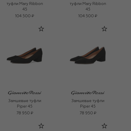
туфли Mary Ribbon
туфли Mary Ribbon
45
45
104 500 ₽
104 500 ₽
Замшевые туфли
Замшевые туфли
Piper 45
Piper 45
78 950 ₽
78 950 ₽