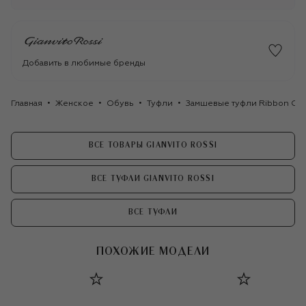
Добавить в любимые бренды
Главная
Женское
Обувь
Туфли
Замшевые туфли Ribbon Gian
ВСЕ ТОВАРЫ GIANVITO ROSSI
ВСЕ ТУФЛИ GIANVITO ROSSI
ВСЕ ТУФЛИ
ПОХОЖИЕ МОДЕЛИ