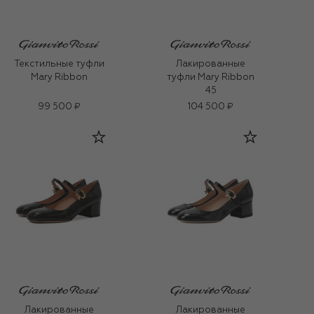
Текстильные туфли
Лакированные
Mary Ribbon
туфли Mary Ribbon
45
99 500 ₽
104 500 ₽
Лакированные
Лакированные