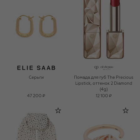
Серьги
Помада для губ The Precious
Lipstick, оттенок 2 Diamond
(4g)
47 200 ₽
12 100 ₽