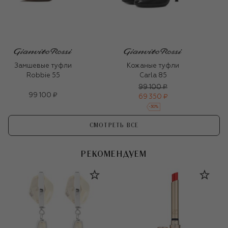
Замшевые туфли
Кожаные туфли
Robbie 55
Carla 85
99 100 ₽
99 100 ₽
69 350 ₽
-
30
%
СМОТРЕТЬ ВСЕ
РЕКОМЕНДУЕМ