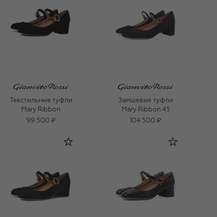
Текстильные туфли
Замшевые туфли
Mary Ribbon
Mary Ribbon 45
99 500 ₽
104 500 ₽