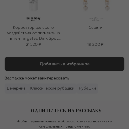
Корректор целевого
Серьги
воздействия от пигментных
пятен Targeted Dark Spot
Corrector (7ml)
21 520 ₽
19 200 ₽
Добавить в избранное
Вас также может заинтересовать
Вечерние
Классические рубашки
Рубашки
ПОДПИШИТЕСЬ НА РАССЫЛКУ
Чтобы первыми узнавать об эксклюзивных новинках и
специальных предложениях