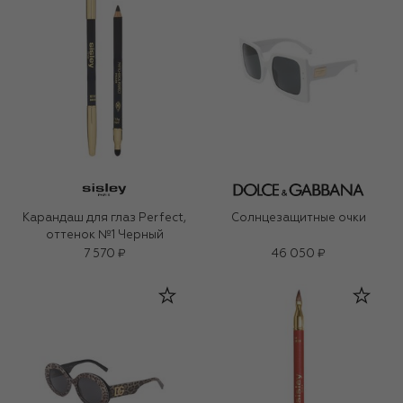
Карандаш для глаз Perfect,
Солнцезащитные очки
оттенок №1 Черный
7 570 ₽
46 050 ₽