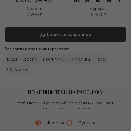
Серьги
Серьги
47 200 ₽
49 950 ₽
Добавить в избранное
Вас также может заинтересовать
Боди
Корсеты
Кроп-топы
Лонгсливы
Поло
Футболки
ПОДПИШИТЕСЬ НА РАССЫЛКУ
Чтобы первыми узнавать об эксклюзивных новинках и
специальных предложениях
Женское
Мужское