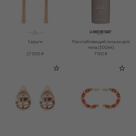
Серьги
Расслабляющий лосьон для
тела (500ml)
27 500 ₽
7 150 ₽