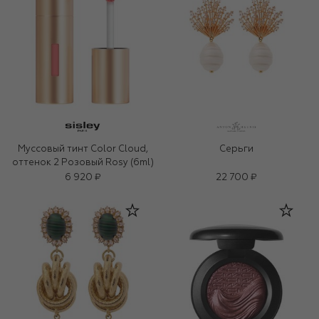
Муссовый тинт Color Cloud,
Серьги
оттенок 2 Розовый Rosy (6ml)
6 920 ₽
22 700 ₽