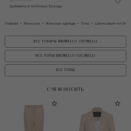
Добавить в любимые бренды
Главная
Женское
Женская одежда
Топы
Шелковый топ Brune
ВСЕ ТОВАРЫ BRUNELLO CUCINELLI
ВСЕ ТОПЫ BRUNELLO CUCINELLI
ВСЕ ТОПЫ
С ЧЕМ НОСИТЬ