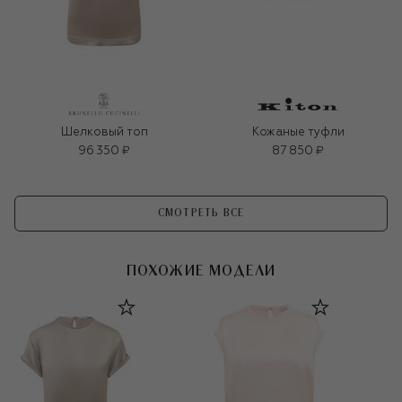
Шелковый топ
Кожаные туфли
96 350 ₽
87 850 ₽
СМОТРЕТЬ ВСЕ
ПОХОЖИЕ МОДЕЛИ