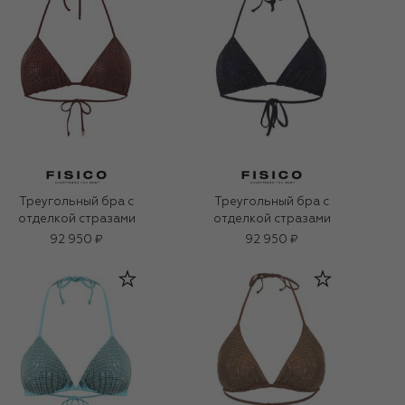
Треугольный бра с
Треугольный бра с
отделкой стразами
отделкой стразами
92 950 ₽
92 950 ₽