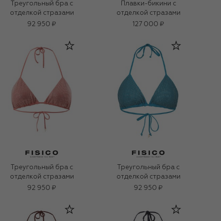
Треугольный бра с
Плавки-бикини с
отделкой стразами
отделкой стразами
92 950 ₽
127 000 ₽
Треугольный бра с
Треугольный бра с
отделкой стразами
отделкой стразами
92 950 ₽
92 950 ₽