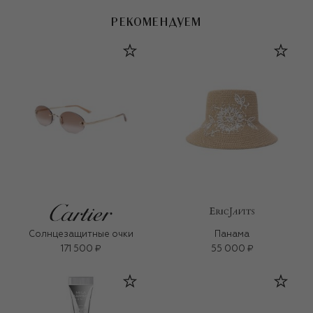
РЕКОМЕНДУЕМ
Солнцезащитные очки
Панама
171 500 ₽
55 000 ₽