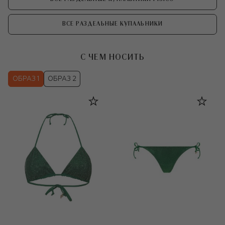
ВСЕ РАЗДЕЛЬНЫЕ КУПАЛЬНИКИ
С ЧЕМ НОСИТЬ
ОБРАЗ 1
ОБРАЗ 2