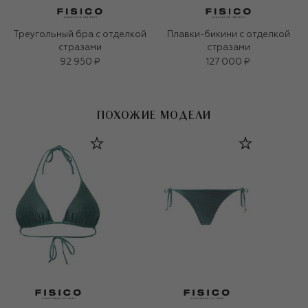
Треугольный бра с отделкой
Плавки-бикини с отделкой
стразами
стразами
92 950 ₽
127 000 ₽
ПОХОЖИЕ МОДЕЛИ