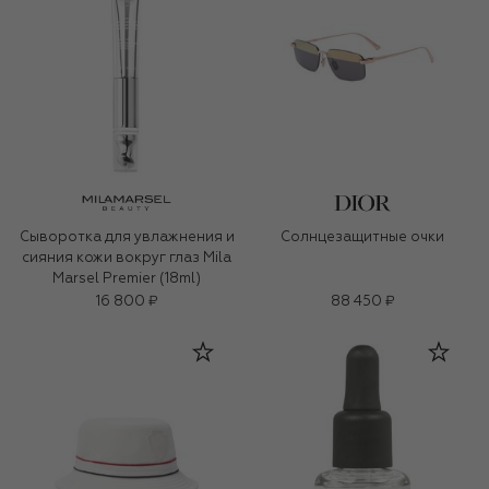
Сыворотка для увлажнения и
Солнцезащитные очки
сияния кожи вокруг глаз Mila
Marsel Premier (18ml)
16 800 ₽
88 450 ₽