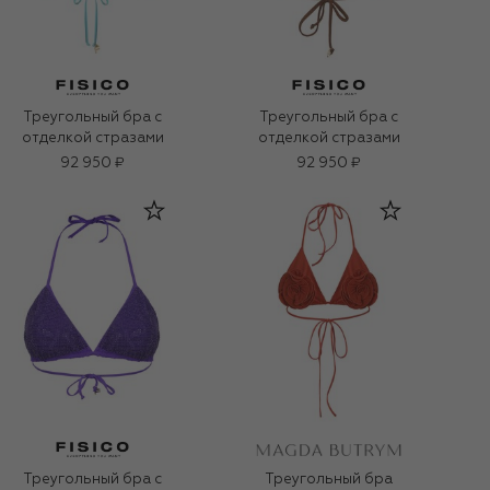
Треугольный бра с
Треугольный бра с
отделкой стразами
отделкой стразами
92 950 ₽
92 950 ₽
Треугольный бра с
Треугольный бра