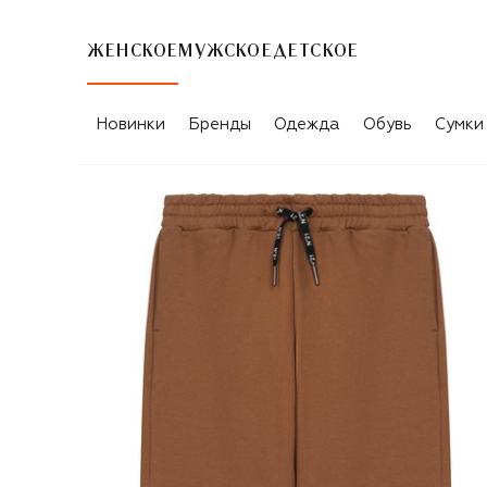
ЖЕНСКОЕ
МУЖСКОЕ
ДЕТСКОЕ
Новинки
Бренды
Одежда
Обувь
Сумки