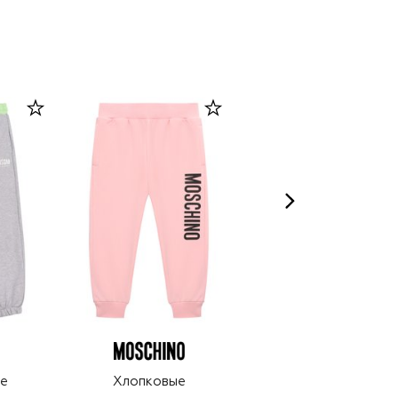
е
Хлопковые
Хлопковые