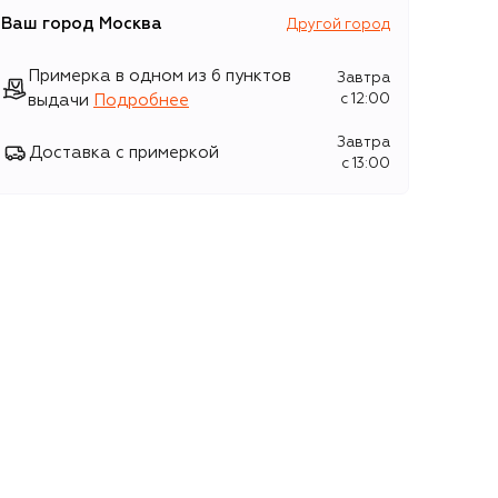
Ваш город
Москва
Другой город
Примерка в одном из 6 пунктов
Завтра
выдачи
Подробнее
c 12:00
Завтра
Доставка с примеркой
c 13:00