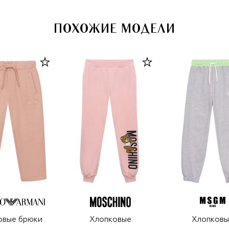
ПОХОЖИЕ МОДЕЛИ
овые брюки
Хлопковые
Хлопковы