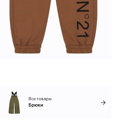
Все товары
Брюки