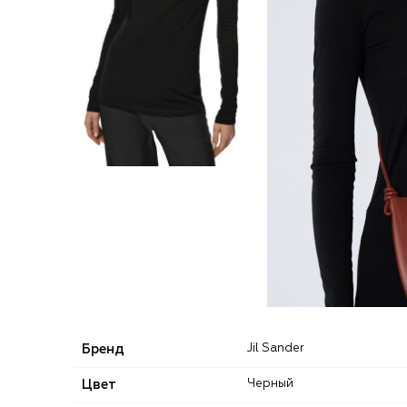
Бренд
Jil Sander
Цвет
Черный