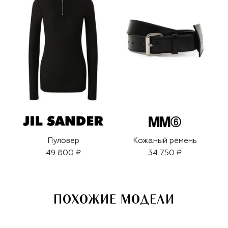
Пуловер
Кожаный ремень
49 800 ₽
34 750 ₽
ПОХОЖИЕ МОДЕЛИ