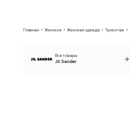
Главная
Женское
Женская одежда
Трикотаж
Все товары
Jil Sander