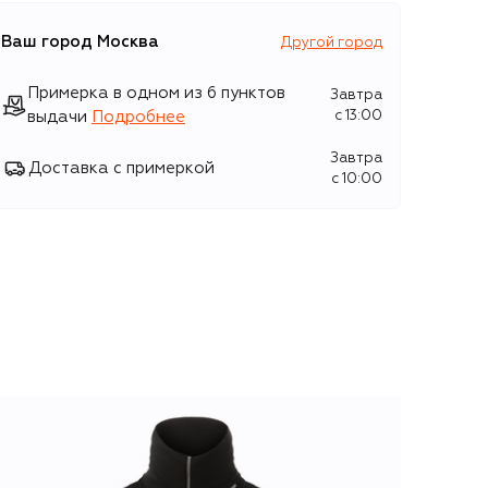
Ваш город
Москва
Другой город
Примерка в одном из 6 пунктов
Завтра
выдачи
Подробнее
c 13:00
Завтра
Доставка с примеркой
c 10:00