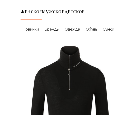
ЖЕНСКОЕ
МУЖСКОЕ
ДЕТСКОЕ
Новинки
Бренды
Одежда
Обувь
Сумки