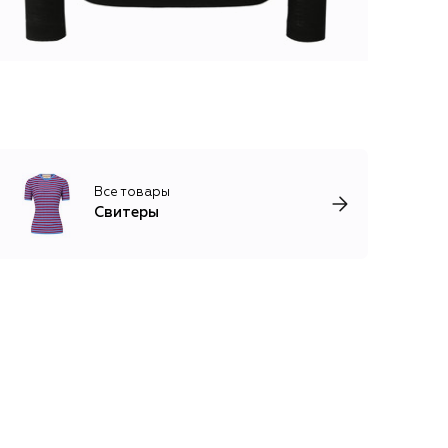
Все товары
Свитеры