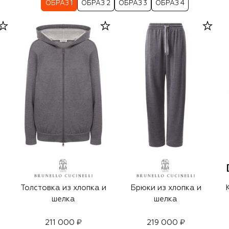
ОБРАЗ 1
ОБРАЗ 2
ОБРАЗ 3
ОБРАЗ 4
Толстовка из хлопка и
Брюки из хлопка и
шелка
шелка
211 000 ₽
219 000 ₽