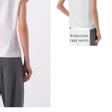
ПОКАЗАТЬ
ЕЩЕ ФОТО