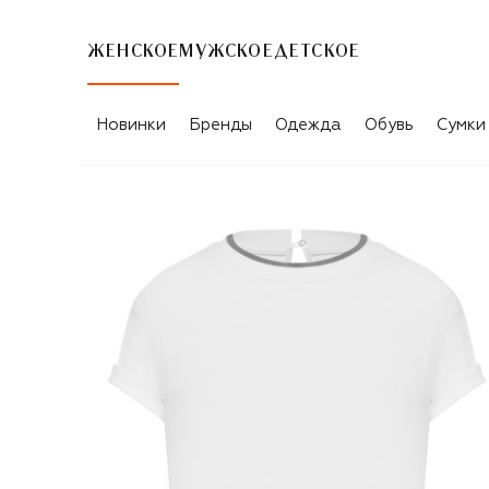
ЖЕНСКОЕ
МУЖСКОЕ
ДЕТСКОЕ
Новинки
Бренды
Одежда
Обувь
Сумки