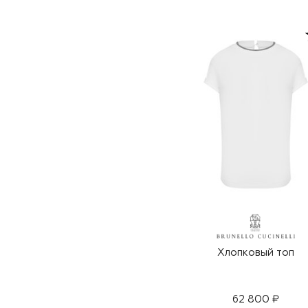
Хлопковый топ
62 800 ₽