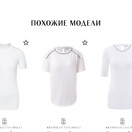
ПОХОЖИЕ МОДЕЛИ