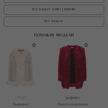
ВСЕ ПАЛЬТО SAINT LAURENT
ВСЕ ПАЛЬТО
ПОХОЖИЕ МОДЕЛИ
Твидовое
Пальто из экомеха