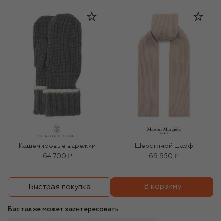
Кашемировые варежки
Шерстяной шарф
64 700 ₽
69 950 ₽
В корзину
Быстрая покупка
Вас также может заинтересовать