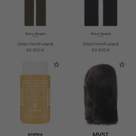
Шерстяной шарф
Шерстяной шарф
69 950 ₽
69 950 ₽