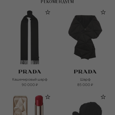
РЕКОМЕНДУЕМ
Кашемировый шарф
Шарф
90 000 ₽
85 000 ₽