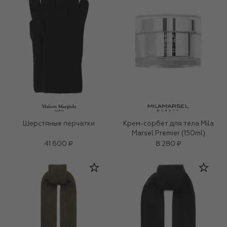
Шерстяные перчатки
Крем-сорбет для тела Mila
Marsel Premier (150ml)
41 600 ₽
8 280 ₽