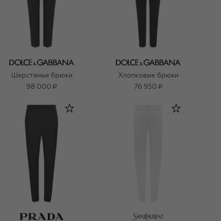
Шерстяные брюки
Хлопковые брюки
98 000 ₽
76 950 ₽