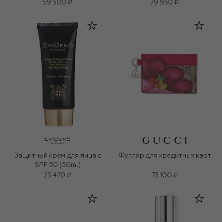
59 500 ₽
79 950 ₽
Защитный крем для лица с
Футляр для кредитных карт
SPF 50 (50ml)
25 470 ₽
73 100 ₽