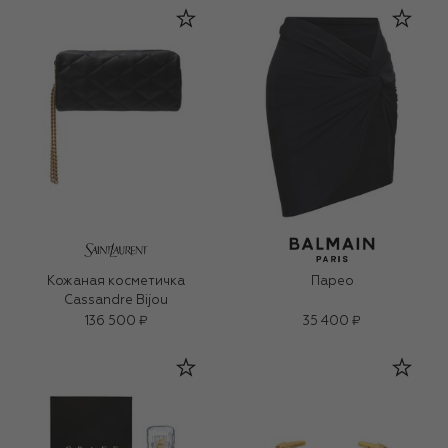
Кожаная косметичка
Парео
Cassandre Bijou
136 500 ₽
35 400 ₽