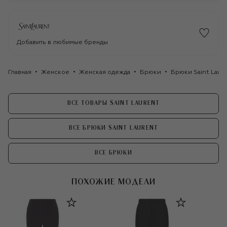
Добавить в любимые бренды
Главная
Женское
Женская одежда
Брюки
Брюки Saint Laur
ВСЕ ТОВАРЫ SAINT LAURENT
ВСЕ БРЮКИ SAINT LAURENT
ВСЕ БРЮКИ
ПОХОЖИЕ МОДЕЛИ