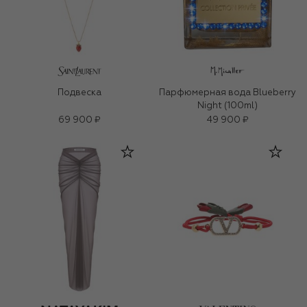
Подвеска
Парфюмерная вода Blueberry
Night (100ml)
69 900 ₽
49 900 ₽