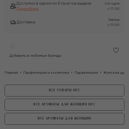
Доступно в одном из 6 пунктов выдачи
Сегодня
Подробнее
c 17:00
Завтра
Доставка
c 13:00
Добавить в любимые бренды
Главная
Парфюмерия и косметика
Парфюмерия
Женские духи
ВСЕ ТОВАРЫ HFC
ВСЕ АРОМАТЫ ДЛЯ ЖЕНЩИН HFC
ВСЕ АРОМАТЫ ДЛЯ ЖЕНЩИН