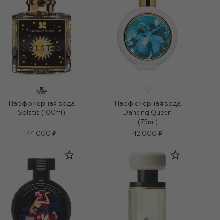
Парфюмерная вода
Парфюмерная вода
Solstis (100ml)
Dancing Queen
(75ml)
44 000 ₽
42 000 ₽