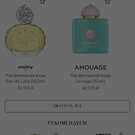
Парфюмерная вода
Парфюмерная вода
Soir de Lune (100ml)
Lineage (50ml)
35 330 ₽
42 570 ₽
СМОТРЕТЬ ВСЕ
РЕКОМЕНДУЕМ