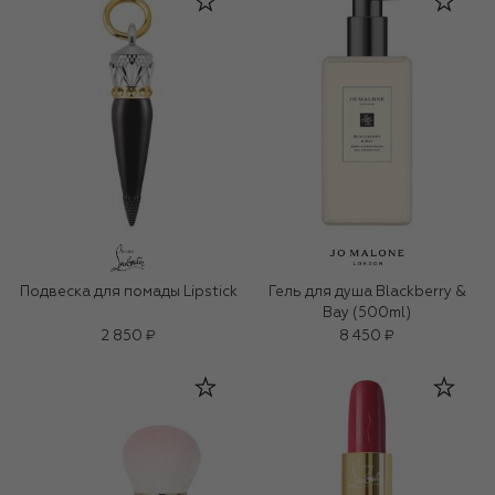
Подвеска для помады Lipstick
Гель для душа Blackberry &
Bay (500ml)
2 850 ₽
8 450 ₽