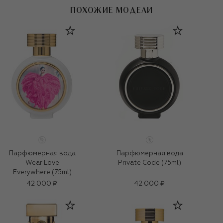
ПОХОЖИЕ МОДЕЛИ
Парфюмерная вода
Парфюмерная вода
Wear Love
Private Code (75ml)
Everywhere (75ml)
42 000 ₽
42 000 ₽