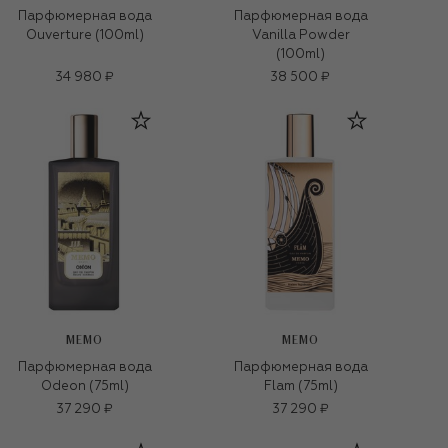
Парфюмерная вода
Парфюмерная вода
Ouverture (100ml)
Vanilla Powder
(100ml)
34 980 ₽
38 500 ₽
MEMO
MEMO
Парфюмерная вода
Парфюмерная вода
Odeon (75ml)
Flam (75ml)
37 290 ₽
37 290 ₽