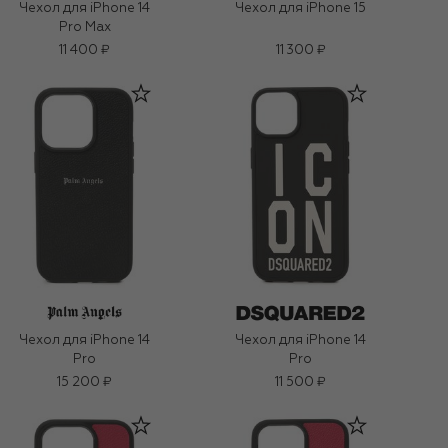
Чехол для iPhone 14
Чехол для iPhone 15
Pro Max
11 400 ₽
11 300 ₽
Чехол для iPhone 14
Чехол для iPhone 14
Pro
Pro
15 200 ₽
11 500 ₽