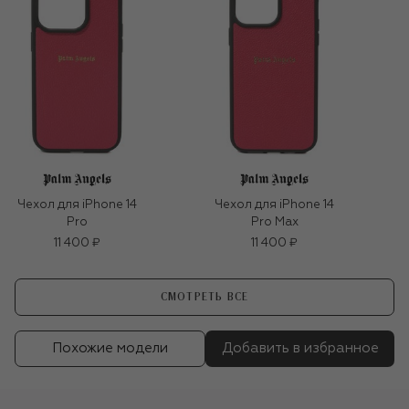
Чехол для iPhone 14
Чехол для iPhone 14
Pro
Pro Max
11 400 ₽
11 400 ₽
СМОТРЕТЬ ВСЕ
Похожие модели
Добавить в избранное