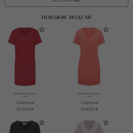
ВСЕ СОРОЧКИ
ПОХОЖИЕ МОДЕЛИ
Сорочка
Сорочка
29 950 ₽
24 600 ₽