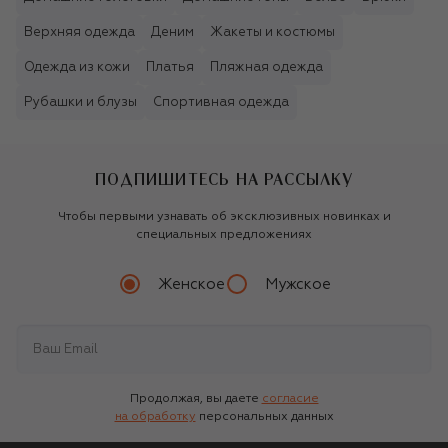
Верхняя одежда
Деним
Жакеты и костюмы
Одежда из кожи
Платья
Пляжная одежда
Рубашки и блузы
Спортивная одежда
ПОДПИШИТЕСЬ НА РАССЫЛКУ
Чтобы первыми узнавать об эксклюзивных новинках и
специальных предложениях
Женское
Мужское
Продолжая, вы даете
согласие
на обработку
персональных данных