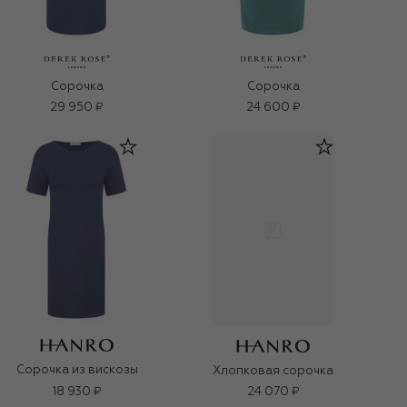
Сорочка
Сорочка
29 950 ₽
24 600 ₽
Сорочка из вискозы
Хлопковая сорочка
18 930 ₽
24 070 ₽