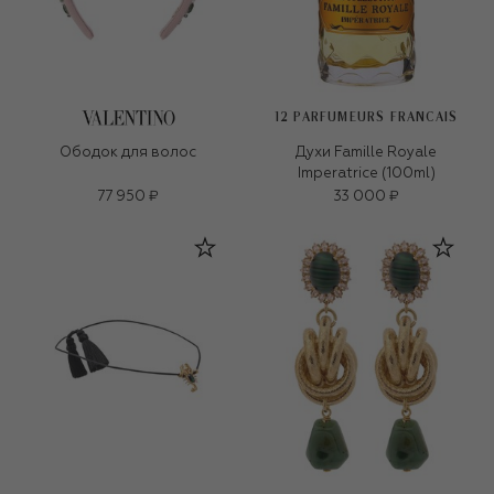
12 PARFUMEURS FRANCAIS
Ободок для волос
Духи Famille Royale
Imperatrice (100ml)
77 950 ₽
33 000 ₽