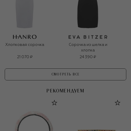
Хлопковая сорочка
Сорочка из шелка и
хлопка
21 070 ₽
24 390 ₽
СМОТРЕТЬ ВСЕ
РЕКОМЕНДУЕМ