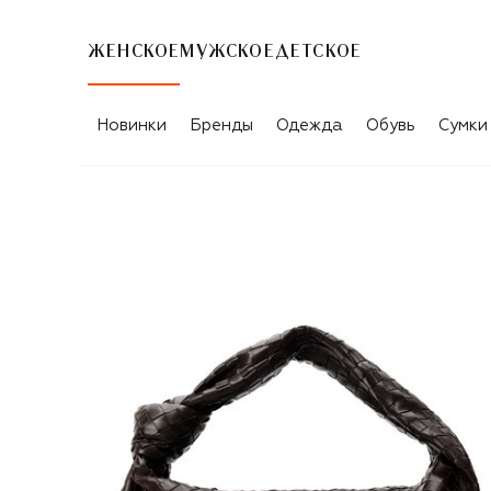
ЖЕНСКОЕ
МУЖСКОЕ
ДЕТСКОЕ
Новинки
Бренды
Одежда
Обувь
Сумки