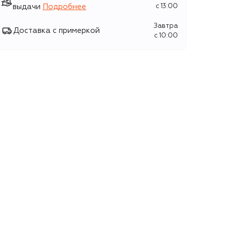
выдачи
Подробнее
c 13:00
Завтра
Доставка с примеркой
c 10:00