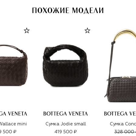
ПОХОЖИЕ МОДЕЛИ
allace mini
Сумка Jodie small
Сумка Conc
9 500 ₽
419 500 ₽
328 000 