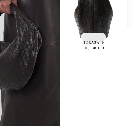
ПОКАЗАТЬ
ЕЩЕ ФОТО