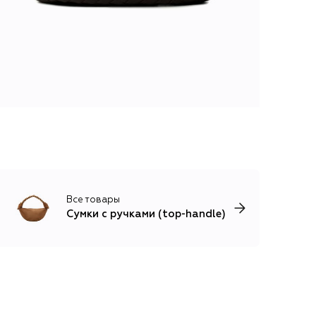
Все товары
Сумки с ручками (top-handle)