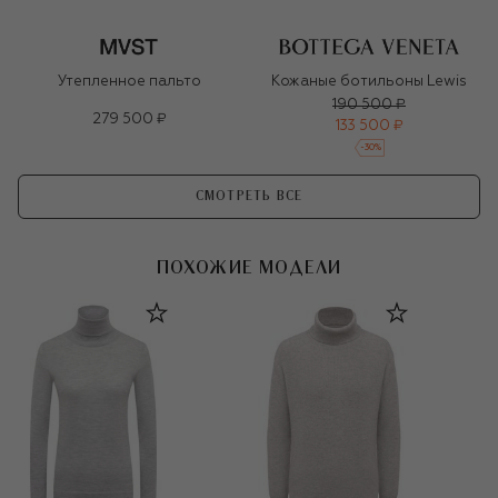
Утепленное пальто
Кожаные ботильоны Lewis
190 500 ₽
279 500 ₽
133 500 ₽
-
30
%
СМОТРЕТЬ ВСЕ
ПОХОЖИЕ МОДЕЛИ