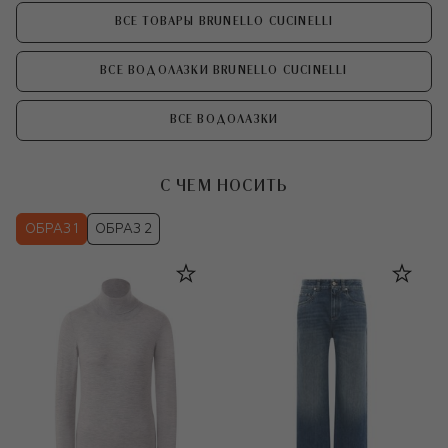
ВСЕ ТОВАРЫ BRUNELLO CUCINELLI
ВСЕ ВОДОЛАЗКИ BRUNELLO CUCINELLI
ВСЕ ВОДОЛАЗКИ
С ЧЕМ НОСИТЬ
ОБРАЗ 1
ОБРАЗ 2