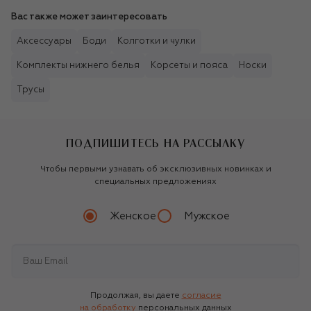
Вас также может заинтересовать
Аксессуары
Боди
Колготки и чулки
Комплекты нижнего белья
Корсеты и пояса
Носки
Трусы
ПОДПИШИТЕСЬ НА РАССЫЛКУ
Чтобы первыми узнавать об эксклюзивных новинках и
специальных предложениях
Женское
Мужское
Продолжая, вы даете
согласие
на обработку
персональных данных