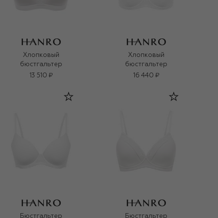
Хлопковый
Хлопковый
бюстгальтер
бюстгальтер
13 510 ₽
16 440 ₽
Бюстгальтер
Бюстгальтер