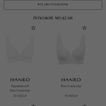
ВСЕ БЮСТГАЛЬТЕРЫ
ПОХОЖИЕ МОДЕЛИ
Кружевной
Бюстгальтер
бюстгальтер
10 950 ₽
15 490 ₽