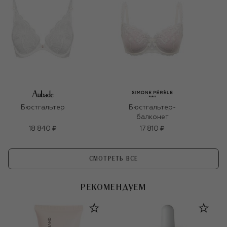
Бюстгальтер
Бюстгальтер-
балконет
18 840 ₽
17 810 ₽
СМОТРЕТЬ ВСЕ
РЕКОМЕНДУЕМ