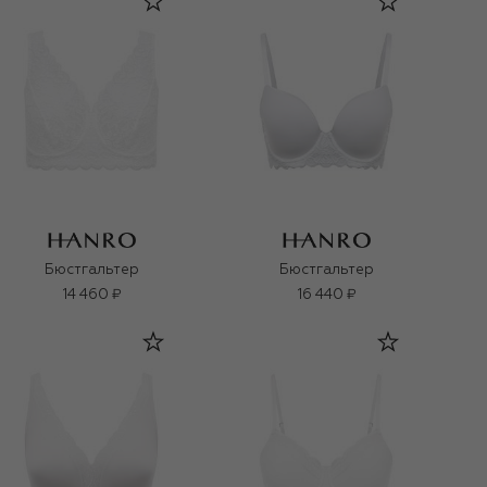
Бюстгальтер
Бюстгальтер
14 460 ₽
16 440 ₽