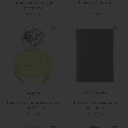
Кожаная обложка для
Шелковый платок
паспорта
35 800 ₽
56 500 ₽
Парфюмерная вода Soir de
Кожаная обложка для
Lune (30ml)
паспорта
17 140 ₽
12 400 ₽