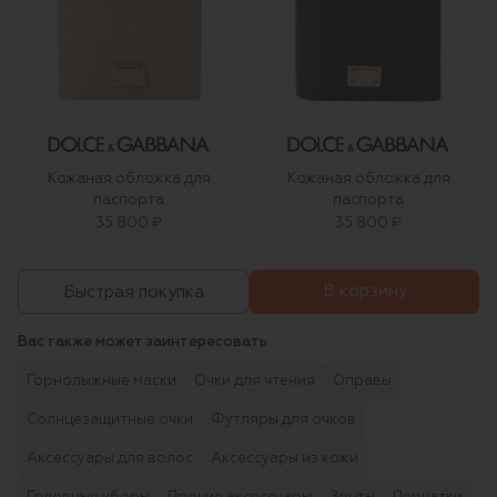
Кожаная обложка для
Кожаная обложка для
паспорта
паспорта
35 800 ₽
35 800 ₽
В корзину
Быстрая покупка
Вас также может заинтересовать
Горнолыжные маски
Очки для чтения
Оправы
Солнцезащитные очки
Футляры для очков
Аксессуары для волос
Аксессуары из кожи