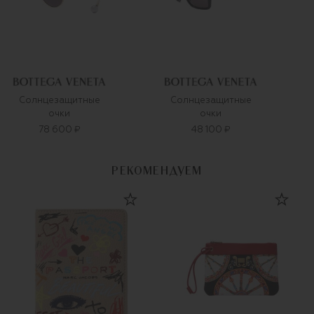
Солнцезащитные
Солнцезащитные
очки
очки
78 600 ₽
48 100 ₽
РЕКОМЕНДУЕМ