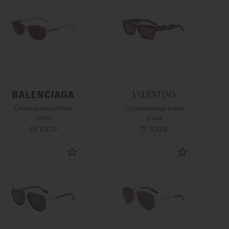
Солнцезащитные
Солнцезащитные
очки
очки
59 100 ₽
73 700 ₽