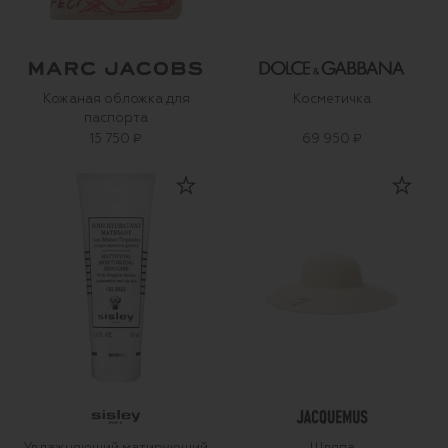
Кожаная обложка для
Косметичка
паспорта
15 750 ₽
69 950 ₽