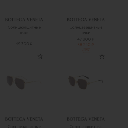
Солнцезащитные
Солнцезащитные
очки
очки
47 800 ₽
49 300 ₽
38 250 ₽
-
20
%
Солнцезащитные
Солнцезащитные