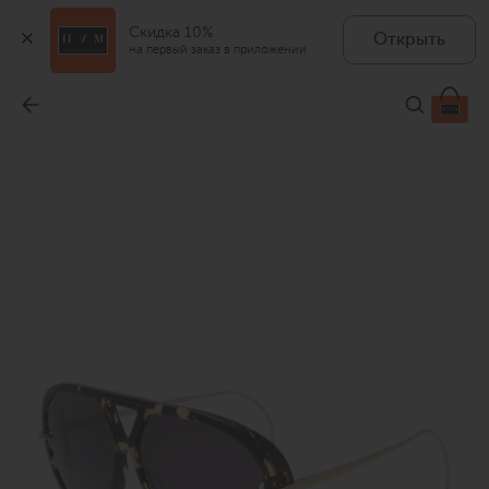
Скидка 10%
Открыть
на первый заказ в приложении
Солнцезащитные очки
-
68 900 ₽