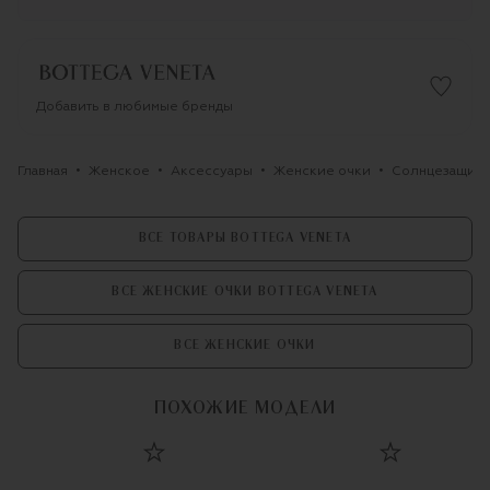
Добавить в любимые бренды
Главная
Женское
Аксессуары
Женские очки
Солнцезащитн
ВСЕ ТОВАРЫ BOTTEGA VENETA
ВСЕ ЖЕНСКИЕ ОЧКИ BOTTEGA VENETA
ВСЕ ЖЕНСКИЕ ОЧКИ
ПОХОЖИЕ МОДЕЛИ