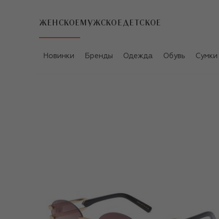
ЖЕНСКОЕ
МУЖСКОЕ
ДЕТСКОЕ
Новинки
Бренды
Одежда
Обувь
Сумки