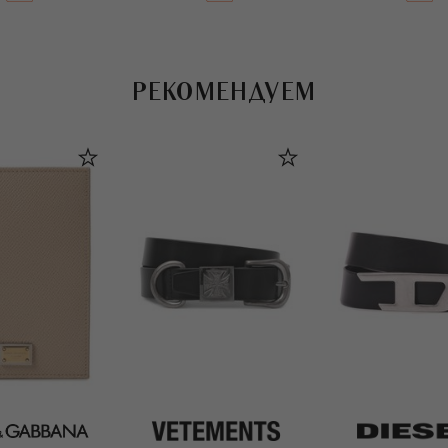
РЕКОМЕНДУЕМ