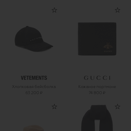
Хлопковая бейсболка
Кожаное портмоне
63 200 ₽
74 800 ₽