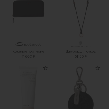
Кожаное портмоне
Шнурок для очков
71 600 ₽
51 150 ₽