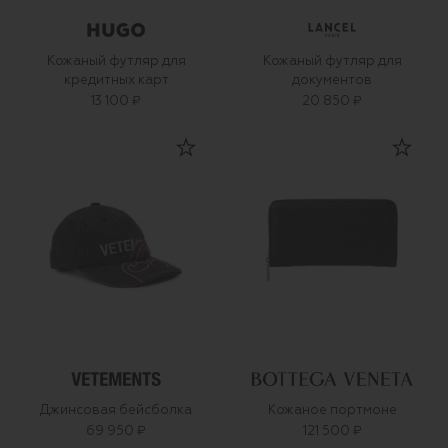
Кожаный футляр для
Кожаный футляр для
кредитных карт
документов
13 100 ₽
20 850 ₽
Джинсовая бейсболка
Кожаное портмоне
69 950 ₽
121 500 ₽