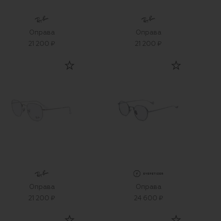
Оправа
Оправа
21 200 ₽
21 200 ₽
Оправа
Оправа
21 200 ₽
24 600 ₽