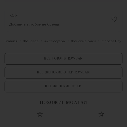
Добавить в любимые бренды
Главная
Женское
Аксессуары
Женские очки
Оправа Ray-B
ВСЕ ТОВАРЫ RAY-BAN
ВСЕ ЖЕНСКИЕ ОЧКИ RAY-BAN
ВСЕ ЖЕНСКИЕ ОЧКИ
ПОХОЖИЕ МОДЕЛИ