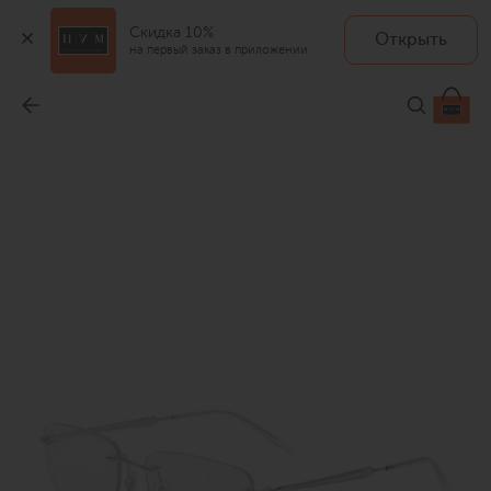
Скидка 10%
Открыть
на первый заказ в приложении
Оправа
-
20 500 ₽