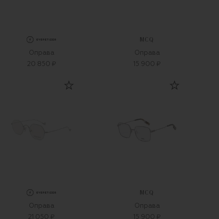
MCQ
Оправа
Оправа
20 850 ₽
15 900 ₽
MCQ
Оправа
Оправа
21 050 ₽
15 900 ₽