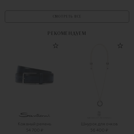
СМОТРЕТЬ ВСЕ
РЕКОМЕНДУЕМ
Кожаный ремень
Шнурок для очков
54 700 ₽
56 400 ₽