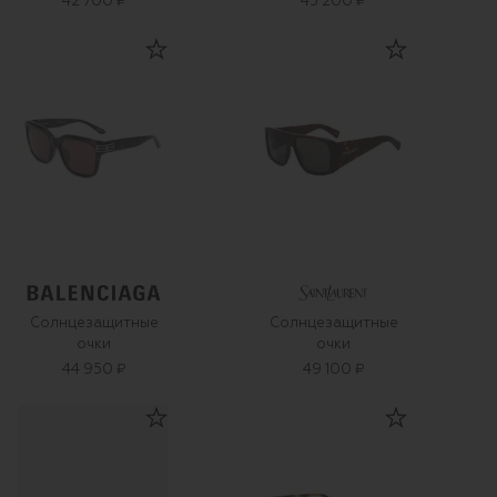
42 700 ₽
45 200 ₽
Солнцезащитные
Солнцезащитные
очки
очки
44 950 ₽
49 100 ₽