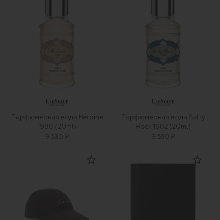
Парфюмерная вода Heroine
Парфюмерная вода Salty
1980 (20ml)
Rock 1982 (20ml)
9 530 ₽
9 530 ₽