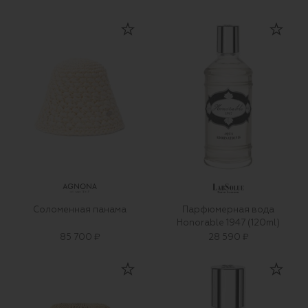
Соломенная панама
Парфюмерная вода
Honorable 1947 (120ml)
85 700 ₽
28 590 ₽