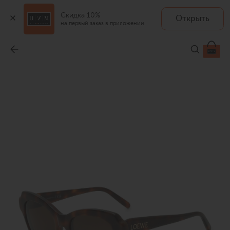
Скидка 10%
Открыть
на первый заказ в приложении
Солнцезащитные очки
-
45 200 ₽