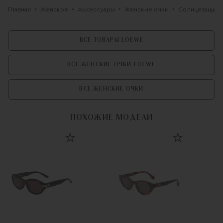
Главная
Женское
Аксессуары
Женские очки
Солнцезащитн
ВСЕ ТОВАРЫ LOEWE
ВСЕ ЖЕНСКИЕ ОЧКИ LOEWE
ВСЕ ЖЕНСКИЕ ОЧКИ
ПОХОЖИЕ МОДЕЛИ