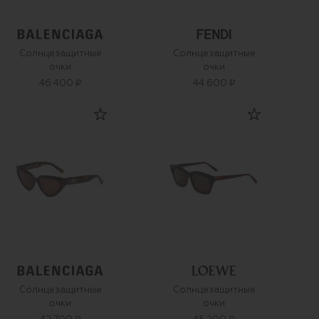
Солнцезащитные
Солнцезащитные
очки
очки
46 400 ₽
44 600 ₽
Солнцезащитные
Солнцезащитные
очки
очки