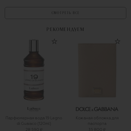
СМОТРЕТЬ ВСЕ
РЕКОМЕНДУЕМ
Парфюмерная вода 19 Legno
Кожаная обложка для
di Guaiaco (120ml)
паспорта
28 590 ₽
35 800 ₽