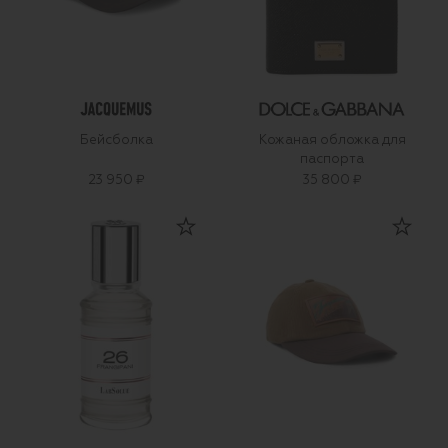
Бейсболка
Кожаная обложка для
паспорта
23 950 ₽
35 800 ₽