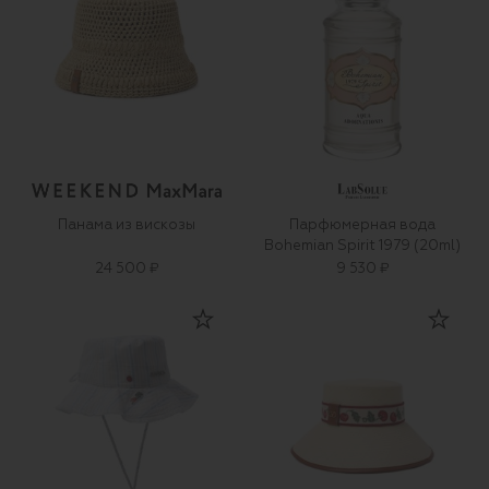
Панама из вискозы
Парфюмерная вода
Bohemian Spirit 1979 (20ml)
24 500 ₽
9 530 ₽