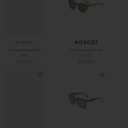
Солнцезащитные
Солнцезащитные
очки
очки
48 950 ₽
43 200 ₽