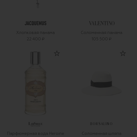
Хлопковая панама
Соломенная панама
22 400 ₽
105 500 ₽
BORSALINO
Парфюмерная вода Heroine
Соломенная шляпа