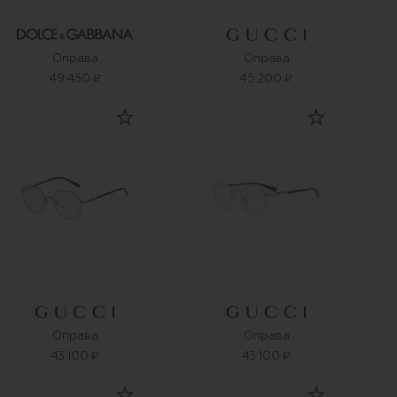
Оправа
Оправа
49 450 ₽
45 200 ₽
Оправа
Оправа
43 100 ₽
43 100 ₽