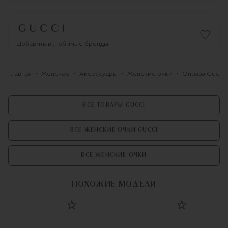
Добавить в любимые бренды
Главная
Женское
Аксессуары
Женские очки
Оправа Gucci
ВСЕ ТОВАРЫ GUCCI
ВСЕ ЖЕНСКИЕ ОЧКИ GUCCI
ВСЕ ЖЕНСКИЕ ОЧКИ
ПОХОЖИЕ МОДЕЛИ