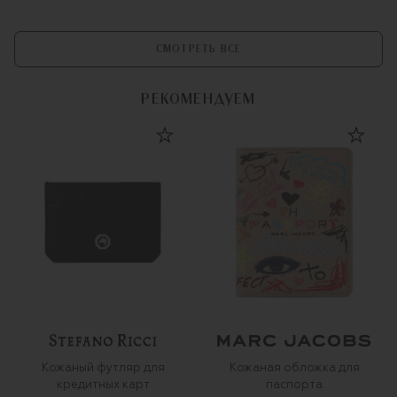
СМОТРЕТЬ ВСЕ
РЕКОМЕНДУЕМ
Кожаный футляр для
Кожаная обложка для
кредитных карт
паспорта