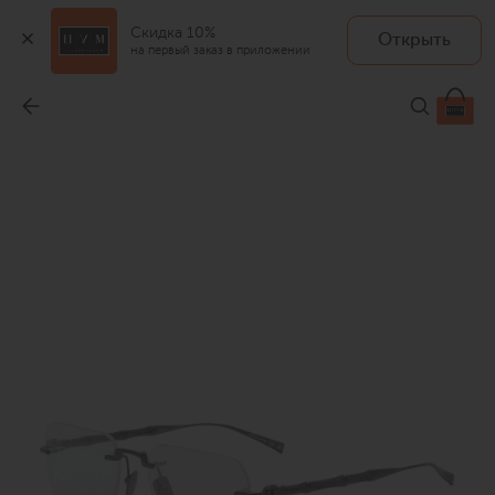
Скидка 10%
Открыть
на первый заказ в приложении
Оправа
-
45 800 ₽