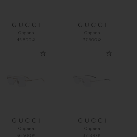
Оправа
Оправа
45 800 ₽
37 600 ₽
Оправа
Оправа
36 500 ₽
37 500 ₽