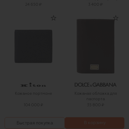
24 650 ₽
3 400 ₽
Кожаное портмоне
Кожаная обложка для
паспорта
104 000 ₽
35 800 ₽
В корзину
Быстрая покупка