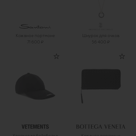
Кожаное портмоне
Шнурок для очков
71 600 ₽
56 400 ₽