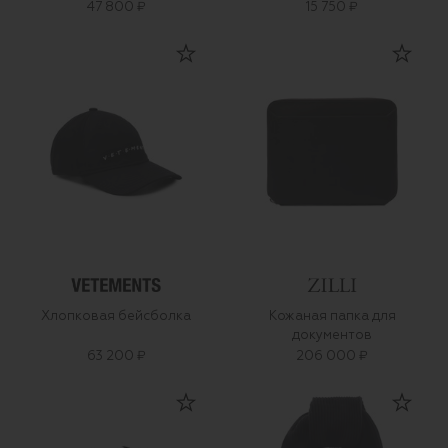
47 800 ₽
15 750 ₽
Хлопковая бейсболка
Кожаная папка для
документов
63 200 ₽
206 000 ₽