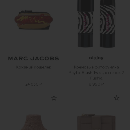
Кожаный кошелек
Кремовые фиторумяна
Phyto-Blush Twist, оттенок 2
Fushia
24 650 ₽
8 990 ₽