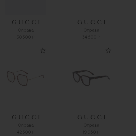
Оправа
Оправа
38 300 ₽
34 500 ₽
Оправа
Оправа
42 300 ₽
19 950 ₽