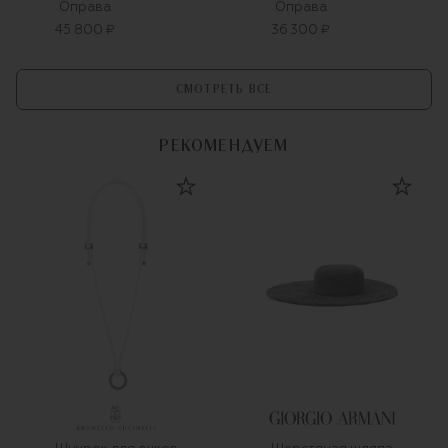
Оправа
Оправа
45 800 ₽
36 300 ₽
СМОТРЕТЬ ВСЕ
РЕКОМЕНДУЕМ