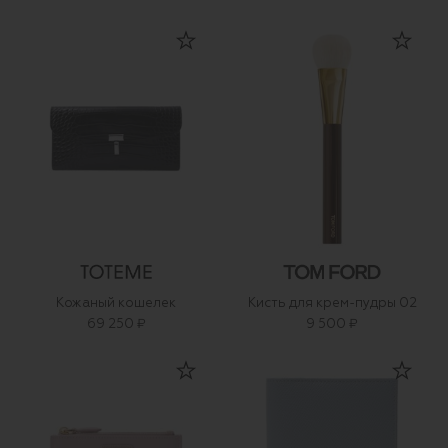
Кожаный кошелек
Кисть для крем-пудры 02
69 250 ₽
9 500 ₽