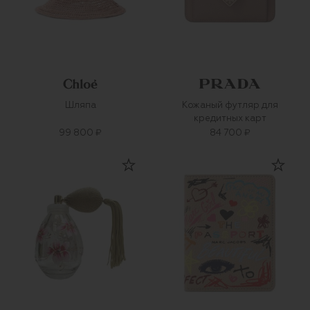
Шляпа
Кожаный футляр для
кредитных карт
99 800 ₽
84 700 ₽