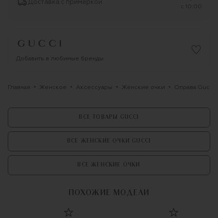
Доставка с примеркой
c 10:00
Добавить в любимые бренды
Главная
Женское
Аксессуары
Женские очки
Оправа Gucci
ВСЕ ТОВАРЫ GUCCI
ВСЕ ЖЕНСКИЕ ОЧКИ GUCCI
ВСЕ ЖЕНСКИЕ ОЧКИ
ПОХОЖИЕ МОДЕЛИ