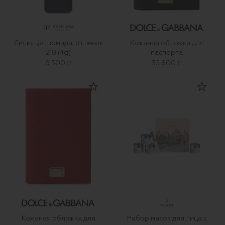
Сияющая помада, оттенок
Кожаная обложка для
218 (4g)
паспорта
6 500 ₽
35 800 ₽
Кожаная обложка для
Набор масок для лица с