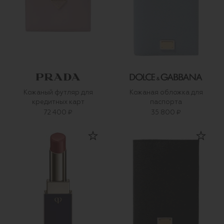
Кожаный футляр для
Кожаная обложка для
кредитных карт
паспорта
72 400 ₽
35 800 ₽