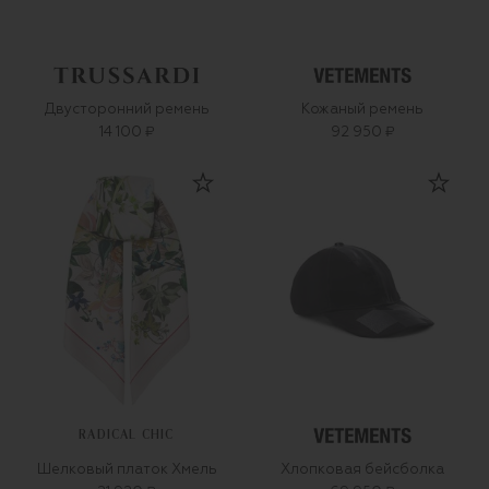
Двусторонний ремень
Кожаный ремень
14 100 ₽
92 950 ₽
RADICAL CHIC
Шелковый платок Хмель
Хлопковая бейсболка