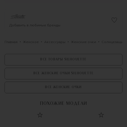
Добавить в любимые бренды
Главная
Женское
Аксессуары
Женские очки
Солнцезащитн
ВСЕ ТОВАРЫ SILHOUETTE
ВСЕ ЖЕНСКИЕ ОЧКИ SILHOUETTE
ВСЕ ЖЕНСКИЕ ОЧКИ
ПОХОЖИЕ МОДЕЛИ