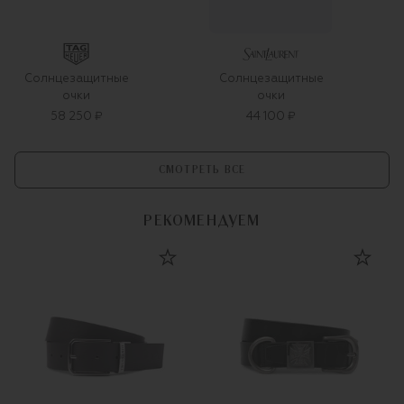
Солнцезащитные
Солнцезащитные
очки
очки
58 250 ₽
44 100 ₽
СМОТРЕТЬ ВСЕ
РЕКОМЕНДУЕМ