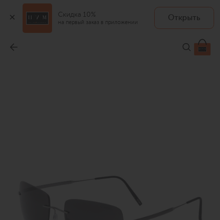
Скидка 10%
Открыть
на первый заказ в приложении
Солнцезащитные очки
-
47 300 ₽