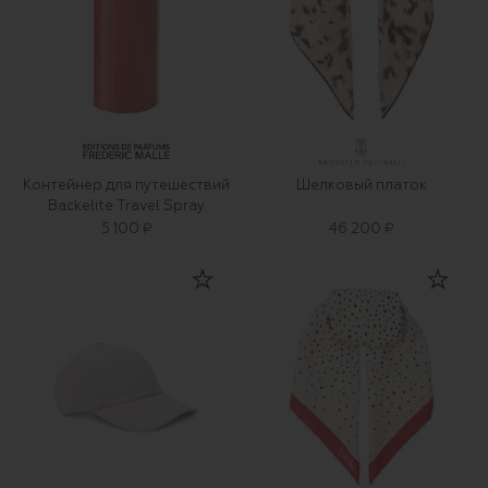
Контейнер для путешествий
Шелковый платок
Backelite Travel Spray
5 100 ₽
46 200 ₽