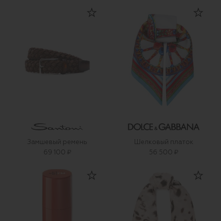
Замшевый ремень
Шелковый платок
69 100 ₽
56 500 ₽