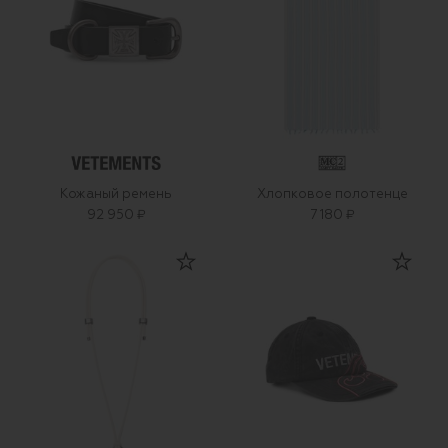
Кожаный ремень
Хлопковое полотенце
92 950 ₽
7 180 ₽