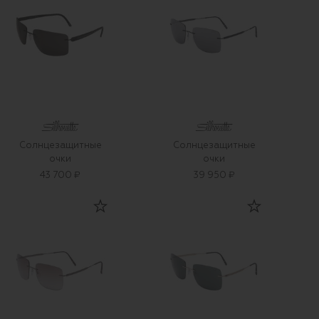
Солнцезащитные
Солнцезащитные
очки
очки
43 700 ₽
39 950 ₽