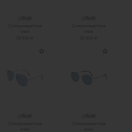
Солнцезащитные
Солнцезащитные
очки
очки
39 950 ₽
39 950 ₽
Солнцезащитные
Солнцезащитные
очки
очки