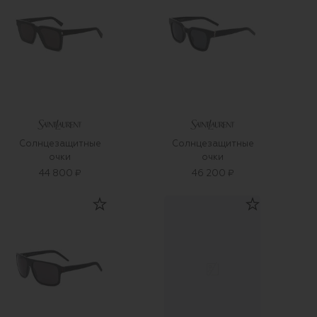
Солнцезащитные
Солнцезащитные
очки
очки
44 800 ₽
46 200 ₽