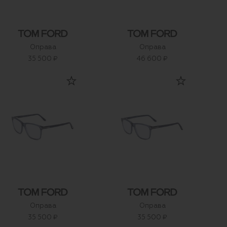
Оправа
Оправа
35 500 ₽
46 600 ₽
Оправа
Оправа
35 500 ₽
35 500 ₽