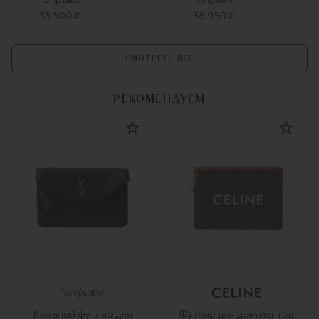
Оправа
Оправа
35 500 ₽
36 950 ₽
СМОТРЕТЬ ВСЕ
РЕКОМЕНДУЕМ
Кожаный футляр для
Футляр для документов