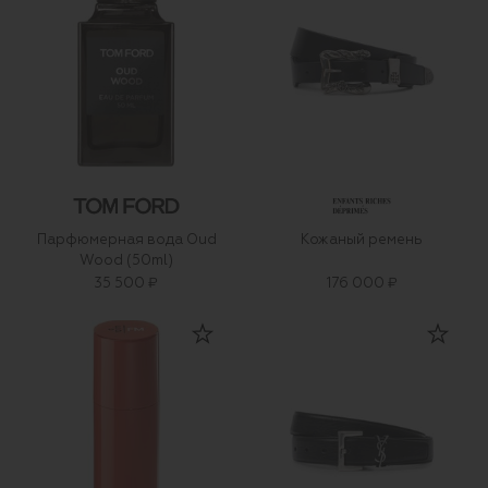
Парфюмерная вода Oud
Кожаный ремень
Wood (50ml)
35 500 ₽
176 000 ₽