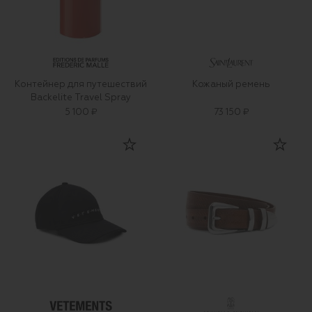
Контейнер для путешествий
Кожаный ремень
Backelite Travel Spray
5 100 ₽
73 150 ₽