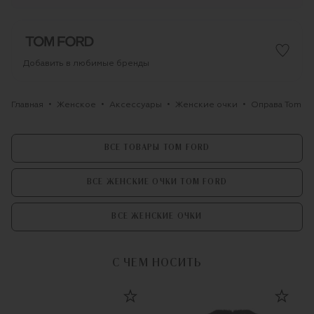
Добавить в любимые бренды
Главная
Женское
Аксессуары
Женские очки
Оправа Tom Fo
ВСЕ ТОВАРЫ TOM FORD
ВСЕ ЖЕНСКИЕ ОЧКИ TOM FORD
ВСЕ ЖЕНСКИЕ ОЧКИ
С ЧЕМ НОСИТЬ