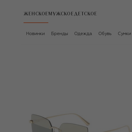
ЖЕНСКОЕ
МУЖСКОЕ
ДЕТСКОЕ
Новинки
Бренды
Одежда
Обувь
Сумки