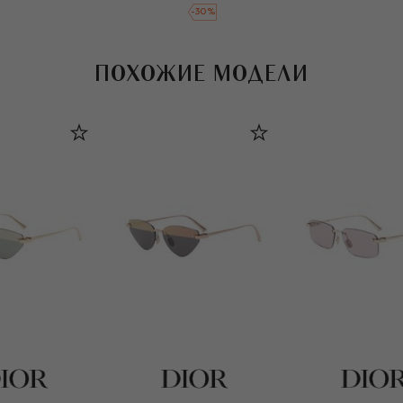
-
30
%
ПОХОЖИЕ МОДЕЛИ