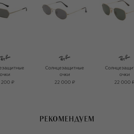
езащитные
Солнцезащитные
Солнцезащи
очки
очки
очки
 200 ₽
22 000 ₽
22 000 
РЕКОМЕНДУЕМ