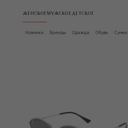
ЖЕНСКОЕ
МУЖСКОЕ
ДЕТСКОЕ
Новинки
Бренды
Одежда
Обувь
Сумки