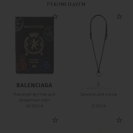
РЕКОМЕНДУЕМ
Кожаный футляр для
Шнурок для очков
кредитных карт
49 950 ₽
51 150 ₽