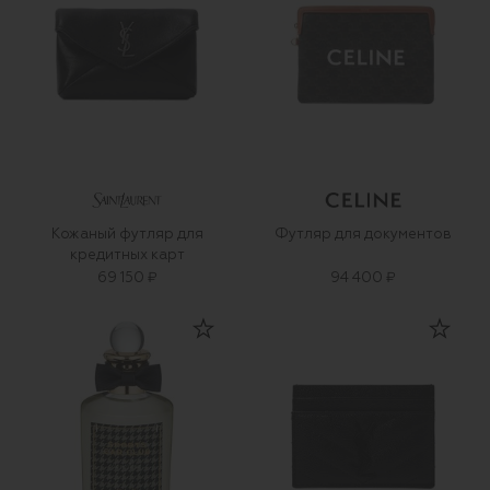
Кожаный футляр для
Футляр для документов
кредитных карт
69 150 ₽
94 400 ₽