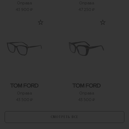
Оправа
Оправа
43 900 ₽
47 250 ₽
Оправа
Оправа
43 500 ₽
43 500 ₽
СМОТРЕТЬ ВСЕ