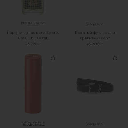
Парфюмерная вода Sports
Кожаный футляр для
Car Club (100ml)
кредитных карт
25 720 ₽
43 200 ₽