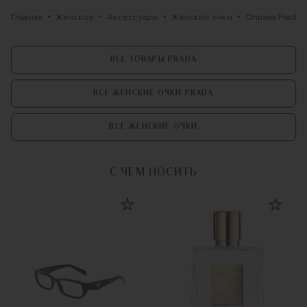
Главная
Женское
Аксессуары
Женские очки
Оправа Prada
ВСЕ ТОВАРЫ PRADA
ВСЕ ЖЕНСКИЕ ОЧКИ PRADA
ВСЕ ЖЕНСКИЕ ОЧКИ
С ЧЕМ НОСИТЬ