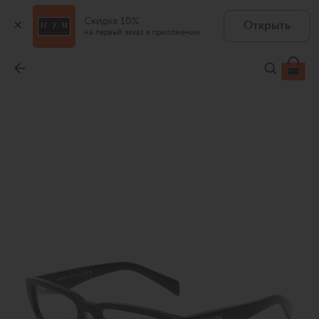
Скидка 10%
Открыть
на первый заказ в приложении
Оправа
-
47 250 ₽