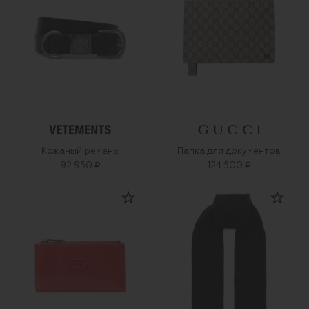
Кожаный ремень
Папка для документов
92 950 ₽
124 500 ₽