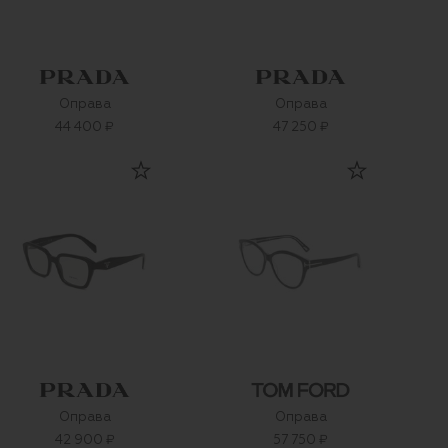
Оправа
Оправа
44 400 ₽
47 250 ₽
Оправа
Оправа
42 900 ₽
57 750 ₽