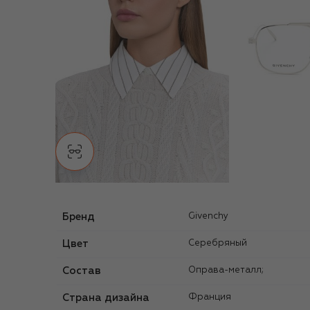
Бренд
Givenchy
Цвет
Серебряный
Состав
Оправа-металл;
Страна дизайна
Франция