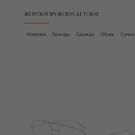
ЖЕНСКОЕ
МУЖСКОЕ
ДЕТСКОЕ
Новинки
Бренды
Одежда
Обувь
Сумки