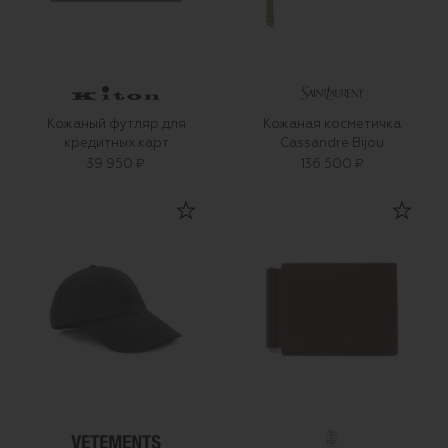
Кожаный футляр для
Кожаная косметичка
кредитных карт
Cassandre Bijou
39 950 ₽
136 500 ₽