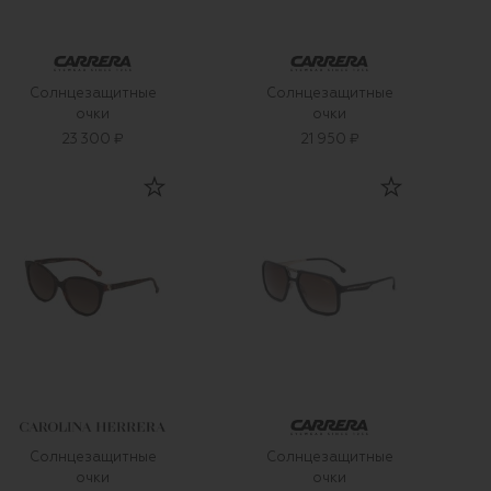
Солнцезащитные
Солнцезащитные
очки
очки
23 300 ₽
21 950 ₽
Солнцезащитные
Солнцезащитные
очки
очки