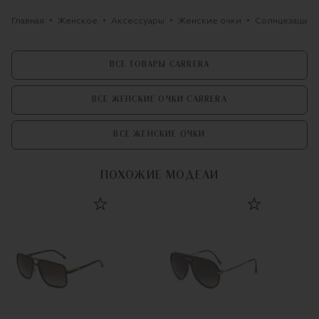
Главная
Женское
Аксессуары
Женские очки
Солнцезащитны
ВСЕ ТОВАРЫ CARRERA
ВСЕ ЖЕНСКИЕ ОЧКИ CARRERA
ВСЕ ЖЕНСКИЕ ОЧКИ
ПОХОЖИЕ МОДЕЛИ