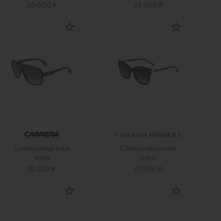
20 600 ₽
25 900 ₽
Солнцезащитные
Солнцезащитные
очки
очки
16 200 ₽
23 900 ₽