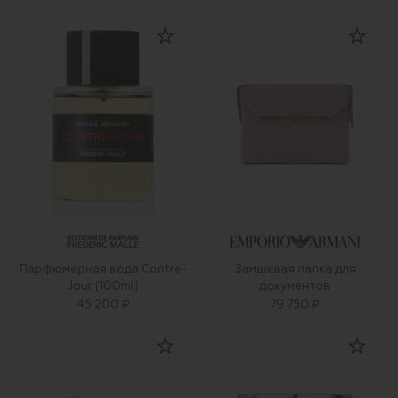
Парфюмерная вода Contre-
Замшевая папка для
Jour (100ml)
документов
45 200 ₽
79 750 ₽