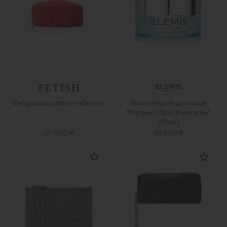
Фетровая шляпа-таблетка
Ночной крем для лица
"Матрикс Про-Коллаген"
(50ml)
27 000 ₽
30 300 ₽