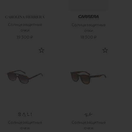
Солнцезащитные
Солнцезащитные
очки
очки
19 300 ₽
18 300 ₽
Солнцезащитные
Солнцезащитные
очки
очки