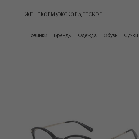
ЖЕНСКОЕ
МУЖСКОЕ
ДЕТСКОЕ
Новинки
Бренды
Одежда
Обувь
Сумки