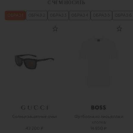
С ЧЕМ НОСИТЬ
ОБРАЗ 1
ОБРАЗ 2
ОБРАЗ 3
ОБРАЗ 4
ОБРАЗ 5
ОБРАЗ 6
Солнцезащитные очки
Футболка из лиоцелла и
хлопка
42 200 ₽
14 950 ₽