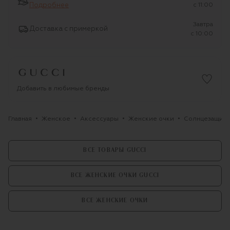
Подробнее
c 11:00
Завтра
Доставка с примеркой
c 10:00
Добавить в любимые бренды
Главная
Женское
Аксессуары
Женские очки
Солнцезащитн
ВСЕ ТОВАРЫ GUCCI
ВСЕ ЖЕНСКИЕ ОЧКИ GUCCI
ВСЕ ЖЕНСКИЕ ОЧКИ