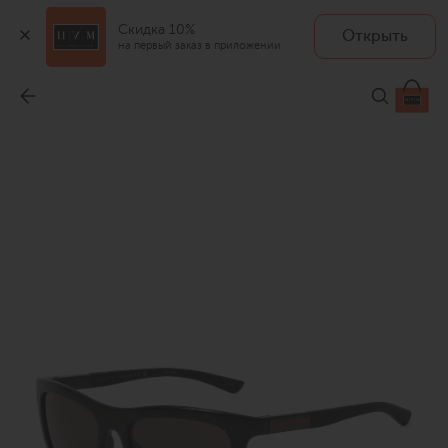
Скидка 10%
Открыть
на первый заказ в приложении
Солнцезащитные очки
-
42 200 ₽