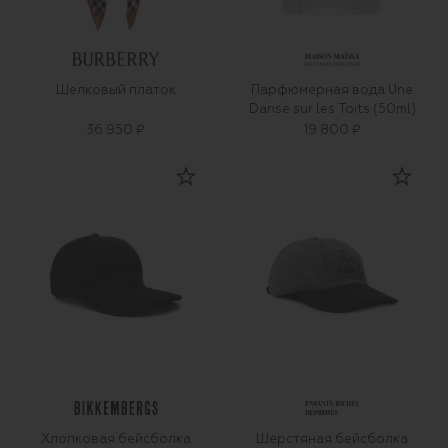
Шелковый платок
Парфюмерная вода Une
Danse sur les Toits (50ml)
36 950 ₽
19 800 ₽
Хлопковая бейсболка
Шерстяная бейсболка