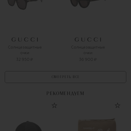
Солнцезащитные
Солнцезащитные
очки
очки
32 950 ₽
36 900 ₽
СМОТРЕТЬ ВСЕ
РЕКОМЕНДУЕМ