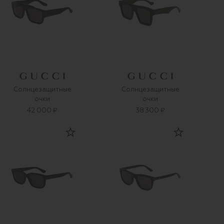
Солнцезащитные
Солнцезащитные
очки
очки
42 000 ₽
38 300 ₽