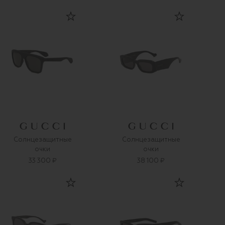
Солнцезащитные
Солнцезащитные
очки
очки
33 300 ₽
38 100 ₽