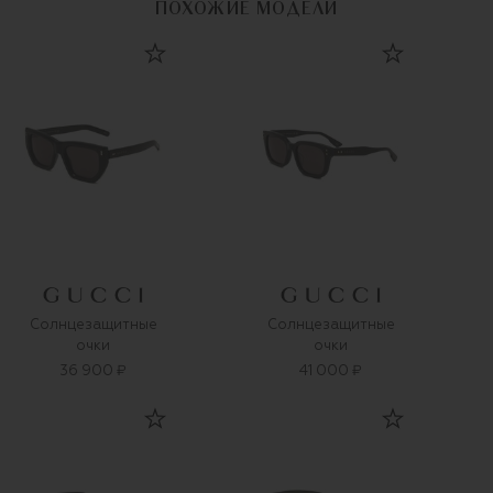
ПОХОЖИЕ МОДЕЛИ
Солнцезащитные
Солнцезащитные
очки
очки
36 900 ₽
41 000 ₽