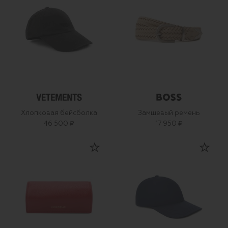
Хлопковая бейсболка
Замшевый ремень
46 500 ₽
17 950 ₽