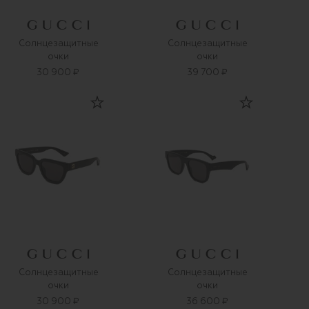
Солнцезащитные
Солнцезащитные
очки
очки
30 900 ₽
39 700 ₽
Солнцезащитные
Солнцезащитные
очки
очки
30 900 ₽
36 600 ₽