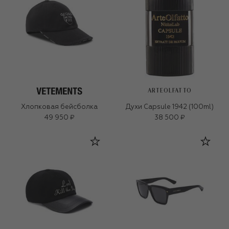
ARTEOLFATTO
Хлопковая бейсболка
Духи Capsule 1942 (100ml)
49 950 ₽
38 500 ₽