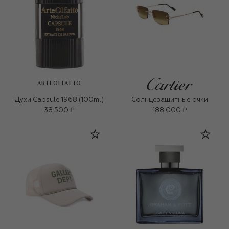
ARTEOLFATTO
Духи Capsule 1968 (100ml)
Солнцезащитные очки
38 500 ₽
188 000 ₽