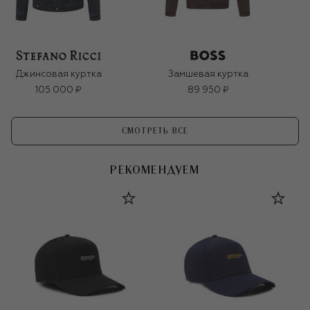
Джинсовая куртка
Замшевая куртка
105 000 ₽
89 950 ₽
СМОТРЕТЬ ВСЕ
РЕКОМЕНДУЕМ