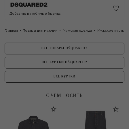
Добавить в любимые бренды
Главная
Товары для мужчин
Мужская одежда
Мужские куртки
ВСЕ ТОВАРЫ DSQUARED2
ВСЕ КУРТКИ DSQUARED2
ВСЕ КУРТКИ
С ЧЕМ НОСИТЬ