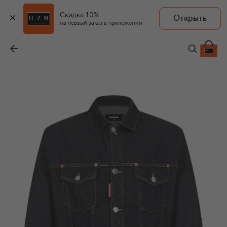
Скидка 10%
Открыть
на первый заказ в приложении
Джинсовая куртка
-
58 500 ₽