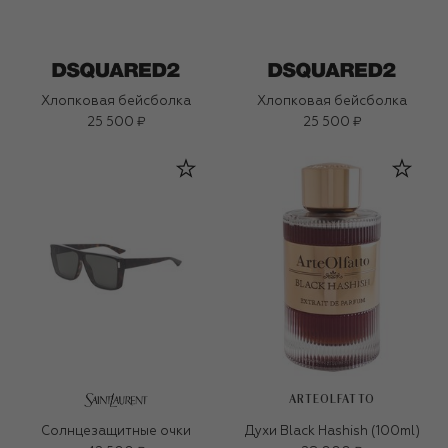
Хлопковая бейсболка
Хлопковая бейсболка
25 500 ₽
25 500 ₽
ARTEOLFATTO
Солнцезащитные очки
Духи Black Hashish (100ml)