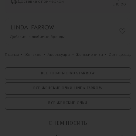
Доставка с примеркой
c 10:00
Добавить в любимые бренды
Главная
Женское
Аксессуары
Женские очки
Солнцезащитны
ВСЕ ТОВАРЫ LINDA FARROW
ВСЕ ЖЕНСКИЕ ОЧКИ LINDA FARROW
ВСЕ ЖЕНСКИЕ ОЧКИ
С ЧЕМ НОСИТЬ