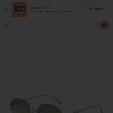
Скидка 10%
Открыть
на первый заказ в приложении
Солнцезащитные очки
-
125 000 ₽