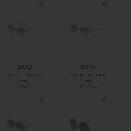
Солнцезащитные
Солнцезащитные
очки
очки
107 500 ₽
129 000 ₽