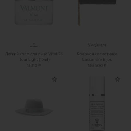
Легкий крем для лица Vital 24
Кожаная косметичка
Hour Light (15ml)
Cassandre Bijou
13 310 ₽
136 500 ₽