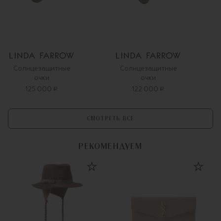
Солнцезащитные
Солнцезащитные
очки
очки
125 000 ₽
122 000 ₽
СМОТРЕТЬ ВСЕ
РЕКОМЕНДУЕМ