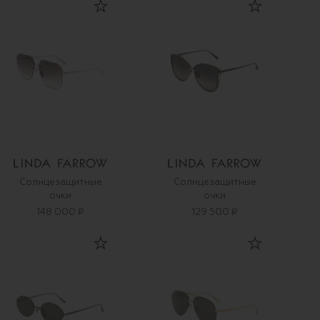
Солнцезащитные
Солнцезащитные
очки
очки
148 000 ₽
129 500 ₽