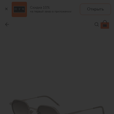
Скидка 10%
Открыть
на первый заказ в приложении
Солнцезащитные очки
-
114 000 ₽