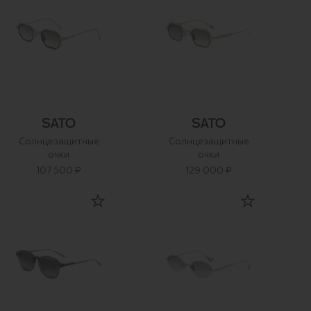
Солнцезащитные
Солнцезащитные
очки
очки
107 500 ₽
129 000 ₽