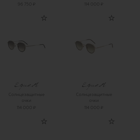
96 750 ₽
114 000 ₽
Солнцезащитные
Солнцезащитные
очки
очки
114 000 ₽
114 000 ₽