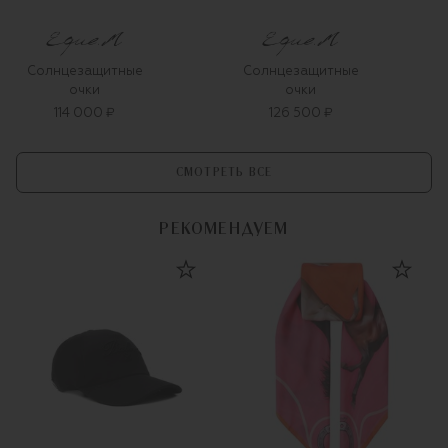
Солнцезащитные
Солнцезащитные
очки
очки
114 000 ₽
126 500 ₽
СМОТРЕТЬ ВСЕ
РЕКОМЕНДУЕМ