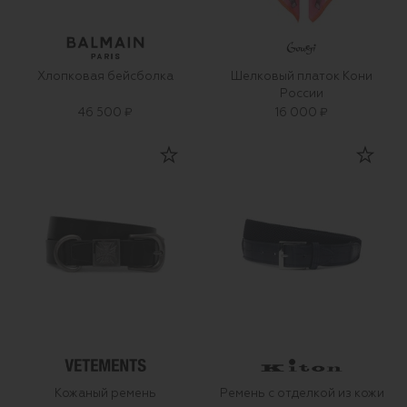
Хлопковая бейсболка
Шелковый платок Кони
России
46 500 ₽
16 000 ₽
Кожаный ремень
Ремень с отделкой из кожи