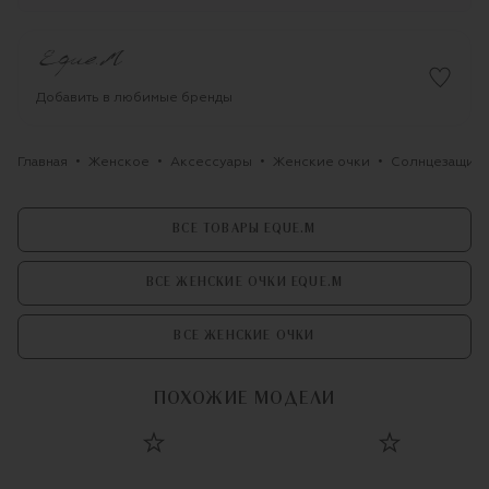
Добавить в любимые бренды
Главная
Женское
Аксессуары
Женские очки
Солнцезащитн
ВСЕ ТОВАРЫ EQUE.M
ВСЕ ЖЕНСКИЕ ОЧКИ EQUE.M
ВСЕ ЖЕНСКИЕ ОЧКИ
ПОХОЖИЕ МОДЕЛИ