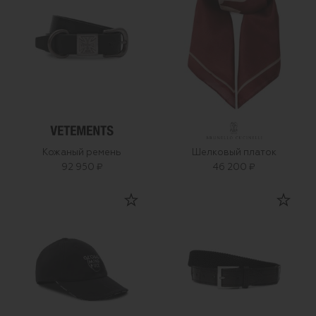
Кожаный ремень
Шелковый платок
92 950 ₽
46 200 ₽