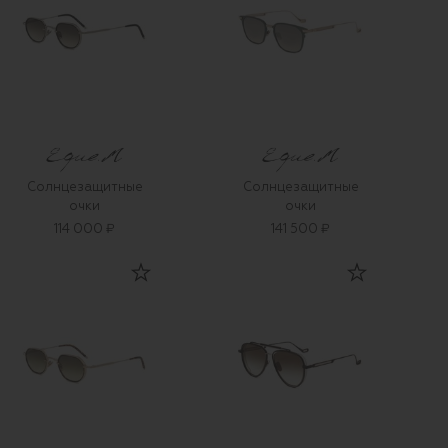
Солнцезащитные
Солнцезащитные
очки
очки
114 000 ₽
141 500 ₽