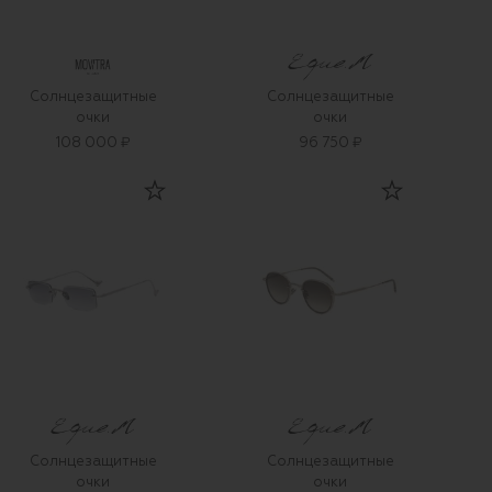
Солнцезащитные
Солнцезащитные
очки
очки
108 000 ₽
96 750 ₽
Солнцезащитные
Солнцезащитные
очки
очки