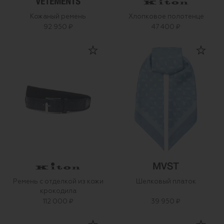
Кожаный ремень
Хлопковое полотенце
92 950 ₽
47 400 ₽
Ремень с отделкой из кожи
Шелковый платок
крокодила
112 000 ₽
39 950 ₽