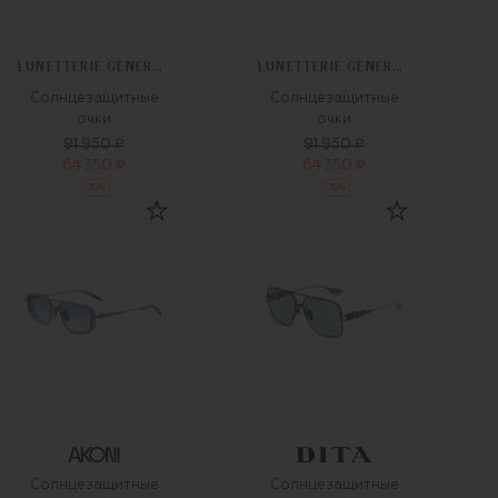
LUNETTERIE GENERALE
LUNETTERIE GENERALE
Солнцезащитные
Солнцезащитные
очки
очки
91 950 ₽
91 950 ₽
64 350 ₽
64 350 ₽
-
30
%
-
30
%
Солнцезащитные
Солнцезащитные