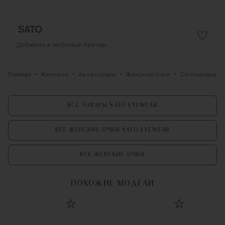
Добавить в любимые бренды
Главная
Женское
Аксессуары
Женские очки
Солнцезащитн
ВСЕ ТОВАРЫ SATO EYEWEAR
ВСЕ ЖЕНСКИЕ ОЧКИ SATO EYEWEAR
ВСЕ ЖЕНСКИЕ ОЧКИ
ПОХОЖИЕ МОДЕЛИ