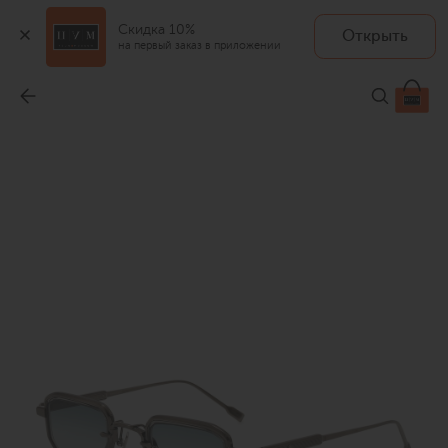
Скидка 10%
Открыть
на первый заказ в приложении
Солнцезащитные очки
-
129 000 ₽