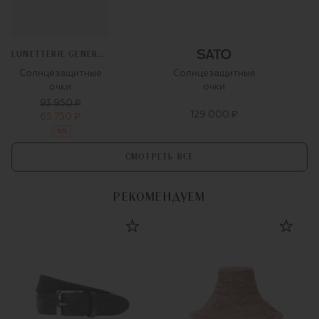
LUNETTERIE GENERALE
Солнцезащитные
Солнцезащитные
очки
очки
93 950 ₽
129 000 ₽
65 750 ₽
-
30
%
СМОТРЕТЬ ВСЕ
РЕКОМЕНДУЕМ