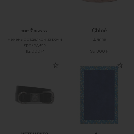
Ремень с отделкой из кожи
Шляпа
крокодила
112 000 ₽
99 800 ₽