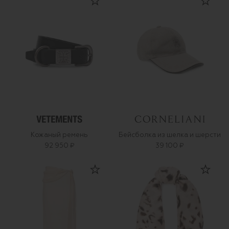
Кожаный ремень
Бейсболка из шелка и шерсти
92 950 ₽
39 100 ₽