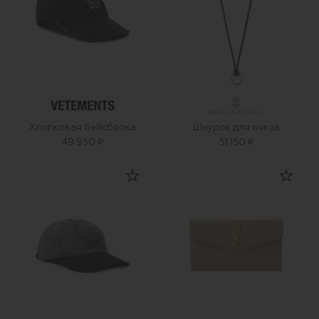
Хлопковая бейсболка
Шнурок для очков
49 950 ₽
51 150 ₽