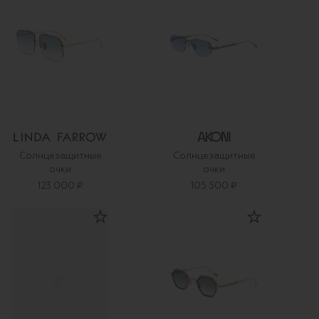
Солнцезащитные
Солнцезащитные
очки
очки
123 000 ₽
105 500 ₽