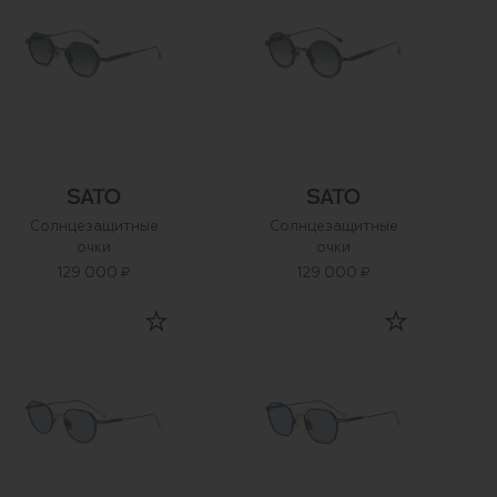
Солнцезащитные
Солнцезащитные
очки
очки
129 000 ₽
129 000 ₽