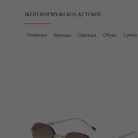
ЖЕНСКОЕ
МУЖСКОЕ
ДЕТСКОЕ
Новинки
Бренды
Одежда
Обувь
Сумки