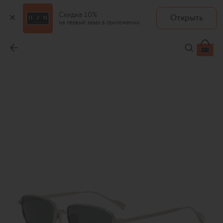
Скидка 10%
Открыть
на первый заказ в приложении
Солнцезащитные очки
-
27 650 ₽