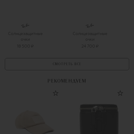
Солнцезащитные
Солнцезащитные
очки
очки
18 500 ₽
24 700 ₽
СМОТРЕТЬ ВСЕ
РЕКОМЕНДУЕМ