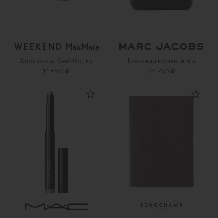
Хлопковая бейсболка
Кожаная косметичка
14 650 ₽
25 750 ₽