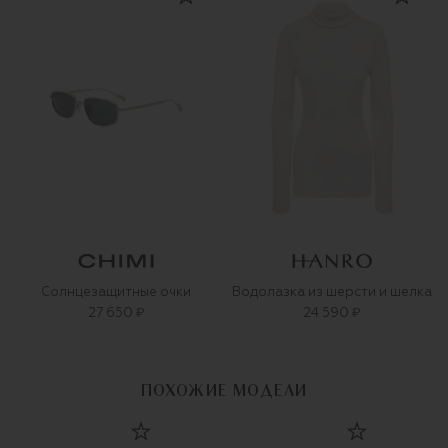
Солнцезащитные очки
Водолазка из шерсти и шелка
27 650 ₽
24 590 ₽
ПОХОЖИЕ МОДЕЛИ