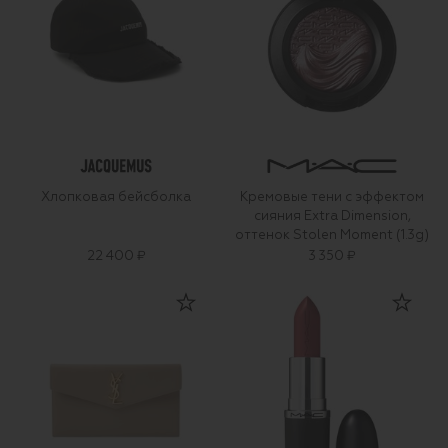
Хлопковая бейсболка
Кремовые тени с эффектом
сияния Extra Dimension,
оттенок Stolen Moment (1.3g)
22 400 ₽
3 350 ₽