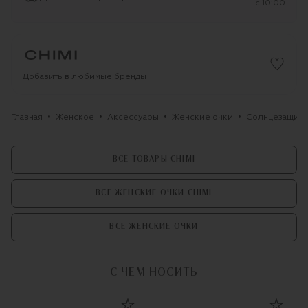
c 10:00
Добавить в любимые бренды
Главная
Женское
Аксессуары
Женские очки
Солнцезащитн
ВСЕ ТОВАРЫ CHIMI
ВСЕ ЖЕНСКИЕ ОЧКИ CHIMI
ВСЕ ЖЕНСКИЕ ОЧКИ
С ЧЕМ НОСИТЬ