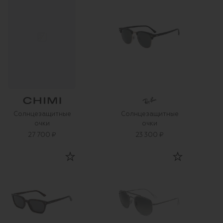
Солнцезащитные
Солнцезащитные
очки
очки
27 700 ₽
23 300 ₽