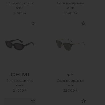
Солнцезащитные
Солнцезащитные
очки
очки
18 500 ₽
22 000 ₽
Солнцезащитные
Солнцезащитные
очки
очки
24 050 ₽
22 000 ₽