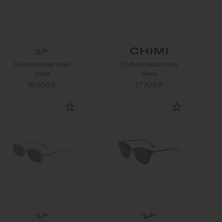
Солнцезащитные
Солнцезащитные
очки
очки
18 500 ₽
27 700 ₽