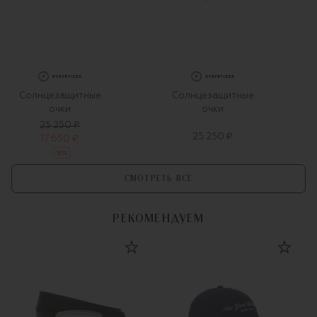
Солнцезащитные
Солнцезащитные
очки
очки
25 250 ₽
25 250 ₽
17 650 ₽
-
30
%
СМОТРЕТЬ ВСЕ
РЕКОМЕНДУЕМ