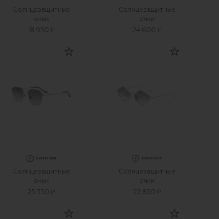
Солнцезащитные
Солнцезащитные
очки
очки
18 950 ₽
24 600 ₽
Солнцезащитные
Солнцезащитные
очки
очки
25 550 ₽
22 850 ₽