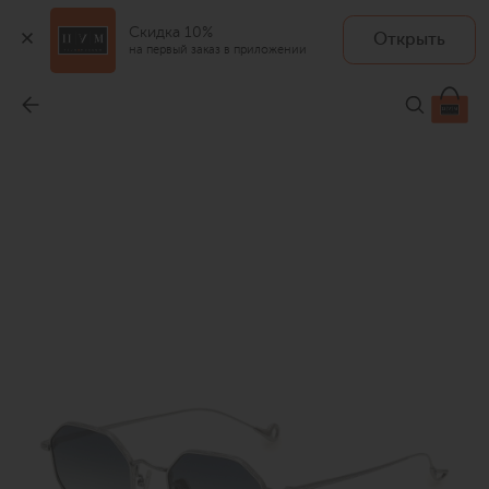
Скидка 10%
Открыть
на первый заказ в приложении
Солнцезащитные очки
-
25 250 ₽