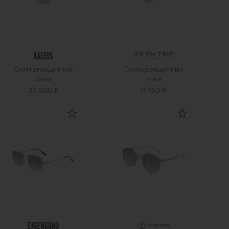
Солнцезащитные
Солнцезащитные
очки
очки
27 000 ₽
17 350 ₽