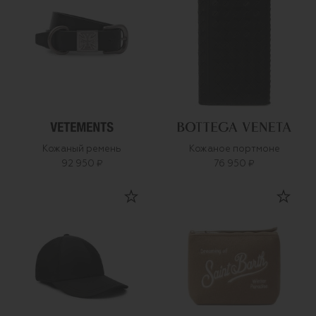
Кожаный ремень
Кожаное портмоне
92 950 ₽
76 950 ₽