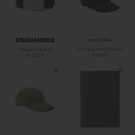
Кожаный ремень
Хлопковая бейсболка
38 200 ₽
9 950 ₽