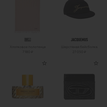
Хлопковое полотенце
Шерстяная бейсболка
7 180 ₽
27 050 ₽