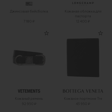
Джинсовая бейсболка
Кожаная обложка для
паспорта
7 180 ₽
12 400 ₽
Кожаный ремень
Кожаное портмоне Tre
92 950 ₽
43 950 ₽