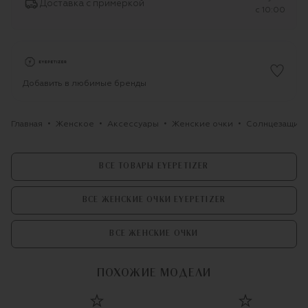
Доставка с примеркой
c 10:00
Добавить в любимые бренды
Главная
Женское
Аксессуары
Женские очки
Солнцезащитн
ВСЕ ТОВАРЫ EYEPETIZER
ВСЕ ЖЕНСКИЕ ОЧКИ EYEPETIZER
ВСЕ ЖЕНСКИЕ ОЧКИ
ПОХОЖИЕ МОДЕЛИ