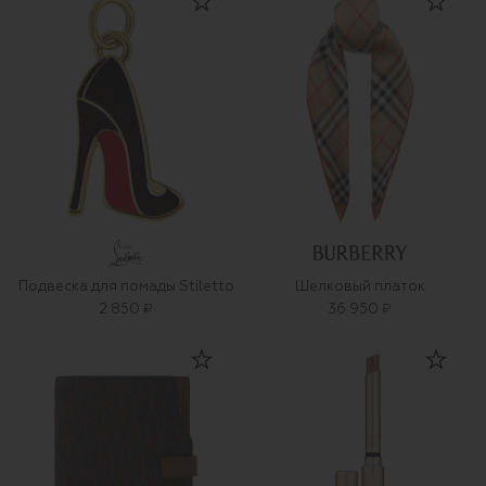
Подвеска для помады Stiletto
Шелковый платок
2 850 ₽
36 950 ₽