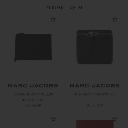
РЕКОМЕНДУЕМ
Кожаный футляр для
Кожаная косметичка
документов
23 650 ₽
25 750 ₽