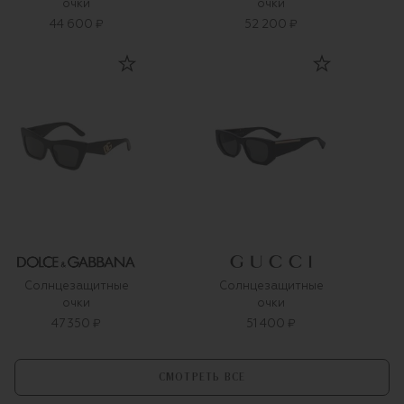
очки
очки
44 600 ₽
52 200 ₽
Солнцезащитные
Солнцезащитные
очки
очки
47 350 ₽
51 400 ₽
СМОТРЕТЬ ВСЕ