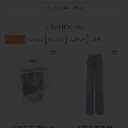
ВСЕ ЖЕНСКИЕ ОЧКИ
С ЧЕМ НОСИТЬ
ОБРАЗ 1
ОБРАЗ 2
ОБРАЗ 3
ОБРАЗ 4
ОБРАЗ 5