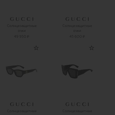
Солнцезащитные
Солнцезащитные
очки
очки
49 950 ₽
45 600 ₽
Солнцезащитные
Солнцезащитные