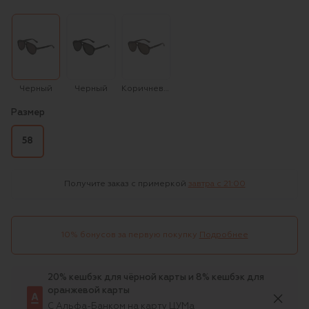
Черный
Черный
Коричневый
Размер
58
Получите заказ с примеркой
завтра c 21:00
10% бонусов за первую покупку
Подробнее
20% кешбэк для чёрной карты и 8% кешбэк для
оранжевой карты
С Альфа-Банком на карту ЦУМа