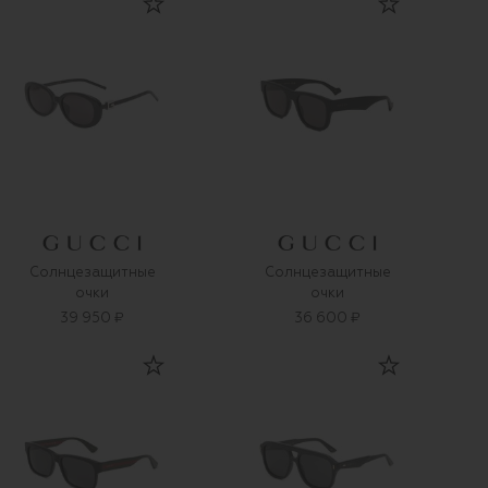
Солнцезащитные
Солнцезащитные
очки
очки
39 950 ₽
36 600 ₽