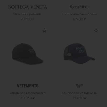
Кожаный ремень
Хлопковая бейсболка
78 650 ₽
17 900 ₽
Хлопковая бейсболка
Бейсболка из вискозы
49 950 ₽
25 050 ₽