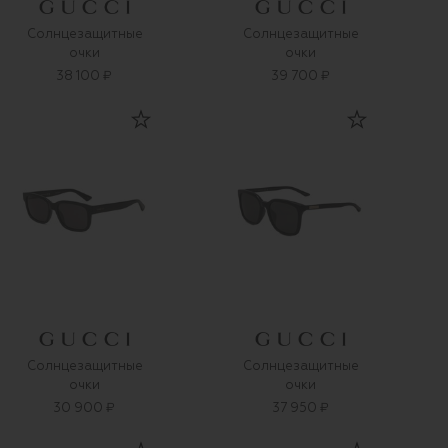
Солнцезащитные
Солнцезащитные
очки
очки
38 100 ₽
39 700 ₽
Солнцезащитные
Солнцезащитные
очки
очки
30 900 ₽
37 950 ₽