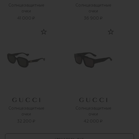
Солнцезащитные
Солнцезащитные
очки
очки
41 000 ₽
36 900 ₽
Солнцезащитные
Солнцезащитные
очки
очки
32 200 ₽
42 000 ₽