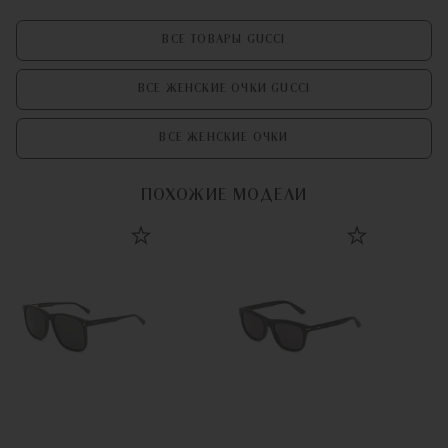
ВСЕ ТОВАРЫ GUCCI
ВСЕ ЖЕНСКИЕ ОЧКИ GUCCI
ВСЕ ЖЕНСКИЕ ОЧКИ
ПОХОЖИЕ МОДЕЛИ