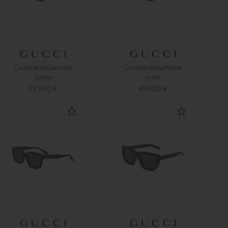
Солнцезащитные
Солнцезащитные
очки
очки
39 950 ₽
41 600 ₽