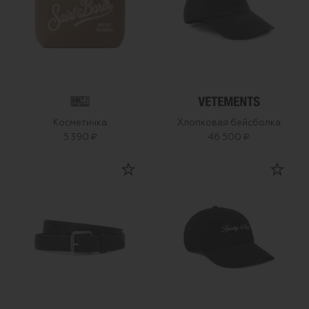
Косметичка
Хлопковая бейсболка
5 390 ₽
46 500 ₽