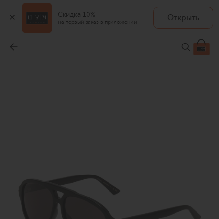
Скидка 10%
Открыть
на первый заказ в приложении
Солнцезащитные очки
-
39 700 ₽