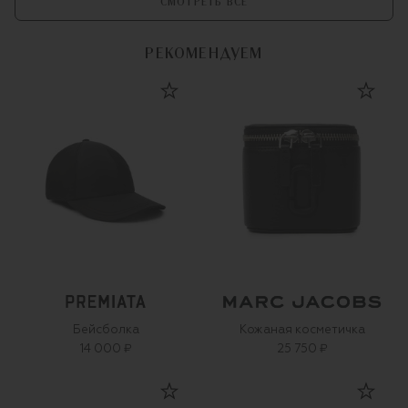
СМОТРЕТЬ ВСЕ
РЕКОМЕНДУЕМ
Бейсболка
Кожаная косметичка
14 000 ₽
25 750 ₽