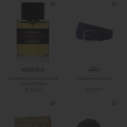
Парфюмерная вода Carnal
Замшевый ремень
Flower (100ml)
45 200 ₽
22 500 ₽