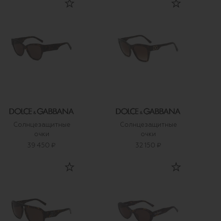
Солнцезащитные
Солнцезащитные
очки
очки
39 450 ₽
32 150 ₽