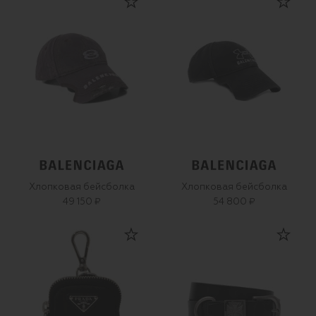
Хлопковая бейсболка
Хлопковая бейсболка
49 150 ₽
54 800 ₽