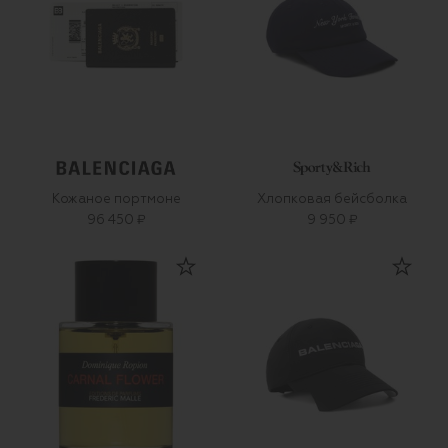
Кожаное портмоне
Хлопковая бейсболка
96 450 ₽
9 950 ₽