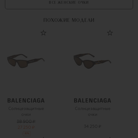
ВСЕ ЖЕНСКИЕ ОЧКИ
ПОХОЖИЕ МОДЕЛИ
Солнцезащитные
Солнцезащитные
очки
очки
38 900 ₽
34 250 ₽
27 250 ₽
-
30
%