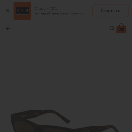
Скидка 10%
Открыть
на первый заказ в приложении
Солнцезащитные очки
-
27 250 ₽