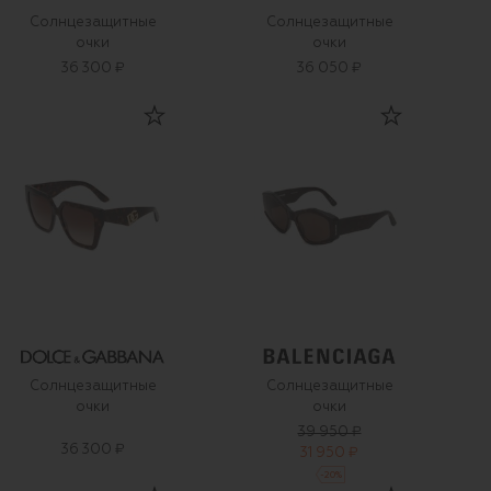
Солнцезащитные
Солнцезащитные
очки
очки
36 300 ₽
36 050 ₽
Солнцезащитные
Солнцезащитные
очки
очки
39 950 ₽
36 300 ₽
31 950 ₽
-
20
%