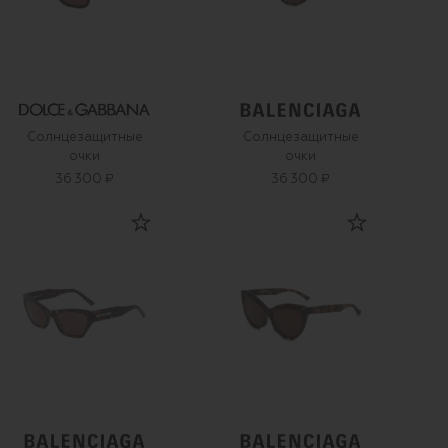
Солнцезащитные
Солнцезащитные
очки
очки
36 300 ₽
36 300 ₽