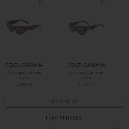
Солнцезащитные
Солнцезащитные
очки
очки
36 100 ₽
35 200 ₽
СМОТРЕТЬ ВСЕ
РЕКОМЕНДУЕМ