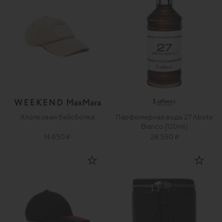
Хлопковая бейсболка
Парфюмерная вода 27 Abete
Bianco (120ml)
14 650 ₽
28 590 ₽