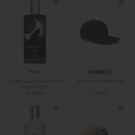
MEMO
Парфюмерная вода Russian
Хлопковая бейсболка
Leather (75ml)
37 290 ₽
3 935 ₽