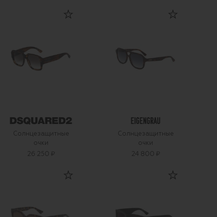
Солнцезащитные
Солнцезащитные
очки
очки
26 250 ₽
24 800 ₽