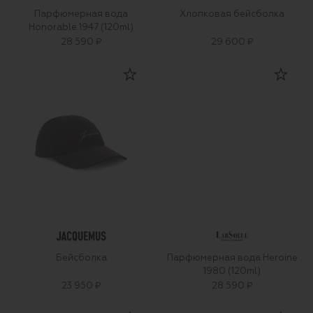
Парфюмерная вода
Хлопковая бейсболка
Honorable 1947 (120ml)
28 590 ₽
29 600 ₽
Бейсболка
Парфюмерная вода Heroine
1980 (120ml)
23 950 ₽
28 590 ₽