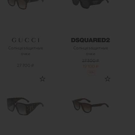
Солнцезащитные
Солнцезащитные
очки
очки
27 300 ₽
27 700 ₽
19 100 ₽
-
30
%