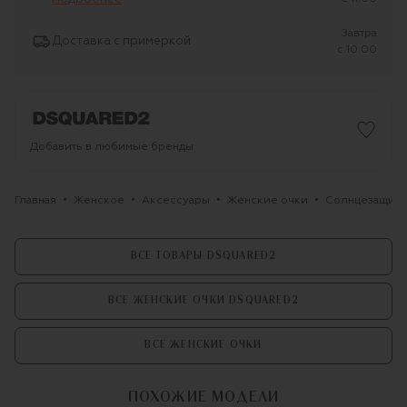
Завтра
Доставка с примеркой
c 10:00
Добавить в любимые бренды
Главная
Женское
Аксессуары
Женские очки
Солнцезащитн
ВСЕ ТОВАРЫ DSQUARED2
ВСЕ ЖЕНСКИЕ ОЧКИ DSQUARED2
ВСЕ ЖЕНСКИЕ ОЧКИ
ПОХОЖИЕ МОДЕЛИ