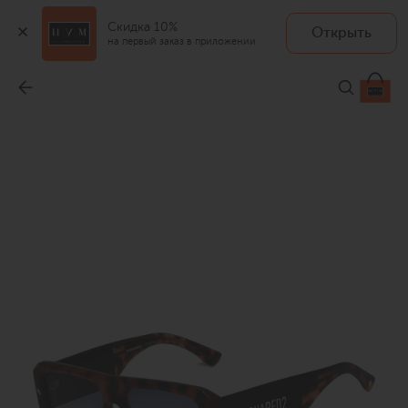
Скидка 10%
Открыть
на первый заказ в приложении
Солнцезащитные очки
-
22 850 ₽