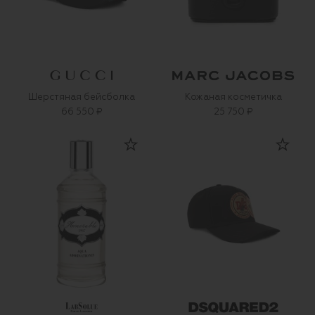
Шерстяная бейсболка
Кожаная косметичка
66 550 ₽
25 750 ₽