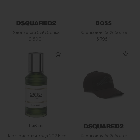
Хлопковая бейсболка
Хлопковая бейсболка
19 600 ₽
6 795 ₽
Парфюмерная вода 202 Fico
Хлопковая бейсболка