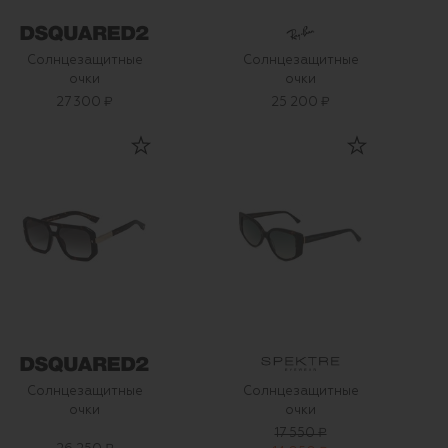
Солнцезащитные
Солнцезащитные
очки
очки
27 300 ₽
25 200 ₽
Солнцезащитные
Солнцезащитные
очки
очки
17 550 ₽