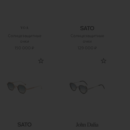
VOA
Солнцезащитные
Солнцезащитные
очки
очки
150 000 ₽
129 000 ₽