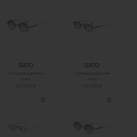
Солнцезащитные
Солнцезащитные
очки
очки
129 000 ₽
129 000 ₽