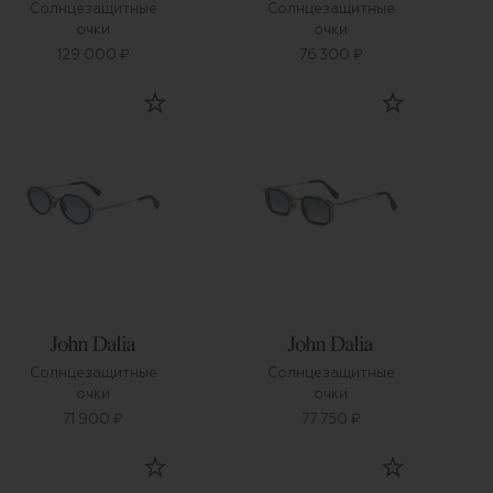
Солнцезащитные
Солнцезащитные
очки
очки
129 000 ₽
76 300 ₽
Солнцезащитные
Солнцезащитные
очки
очки
71 900 ₽
77 750 ₽