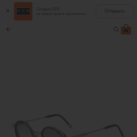
Скидка 10%
Открыть
на первый заказ в приложении
Солнцезащитные очки
-
62 950 ₽