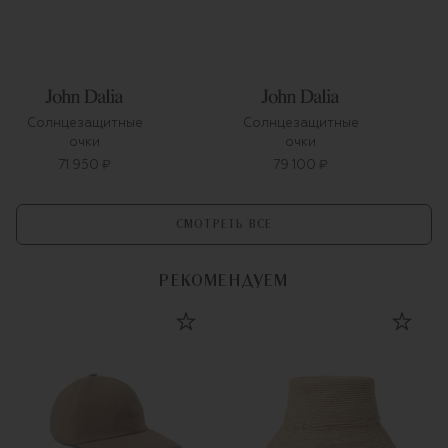
Солнцезащитные
Солнцезащитные
очки
очки
71 950 ₽
79 100 ₽
СМОТРЕТЬ ВСЕ
РЕКОМЕНДУЕМ