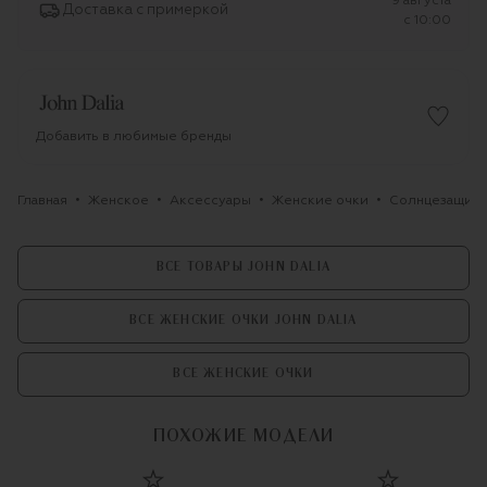
9 августа
Доставка с примеркой
c 10:00
Добавить в любимые бренды
Главная
Женское
Аксессуары
Женские очки
Солнцезащитны
ВСЕ ТОВАРЫ JOHN DALIA
ВСЕ ЖЕНСКИЕ ОЧКИ JOHN DALIA
ВСЕ ЖЕНСКИЕ ОЧКИ
ПОХОЖИЕ МОДЕЛИ