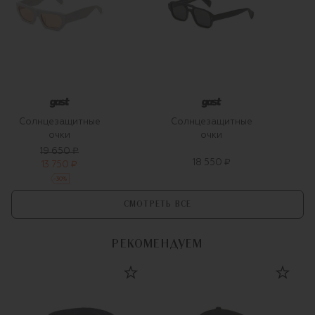
Солнцезащитные
Солнцезащитные
очки
очки
19 650 ₽
18 550 ₽
13 750 ₽
-
30
%
СМОТРЕТЬ ВСЕ
РЕКОМЕНДУЕМ