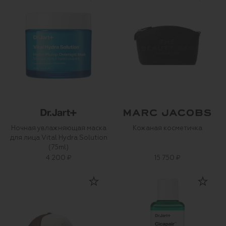
Ночная увлажняющая маска
Кожаная косметичка
для лица Vital Hydra Solution
(75ml)
4 200 ₽
15 750 ₽