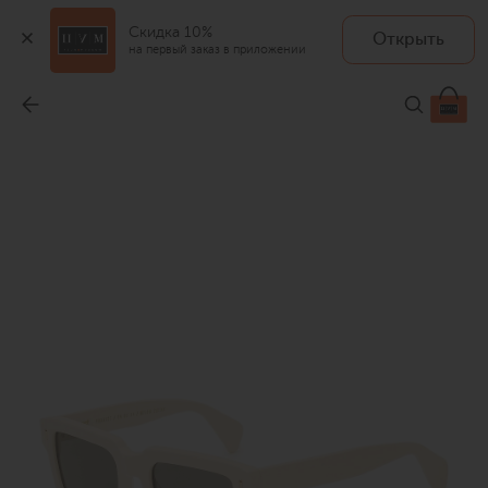
Скидка 10%
Открыть
на первый заказ в приложении
Солнцезащитные очки
-
15 700 ₽