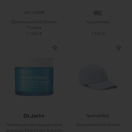
495 DENIM
Джинсовая бейсболка
Косметичка
Москва
5 000 ₽
5 390 ₽
Ночная увлажняющая маска
Хлопковая бейсболка
для лица Vital Hydra Solution