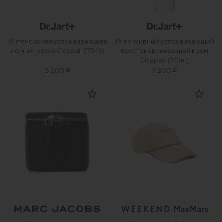
Интенсивная успокаивающая
Интенсивный успокаивающий
ночная маска Cicapair (75ml)
восстанавливающий крем
Cicapair (50ml)
5 200 ₽
7 200 ₽