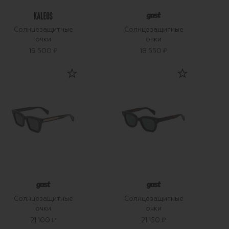
Солнцезащитные
Солнцезащитные
очки
очки
19 500 ₽
18 550 ₽
Солнцезащитные
Солнцезащитные
очки
очки
21 100 ₽
21 150 ₽