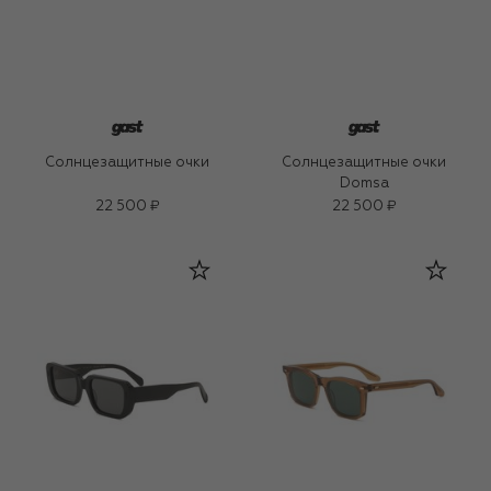
Солнцезащитные очки
Солнцезащитные очки
Domsa
22 500 ₽
22 500 ₽