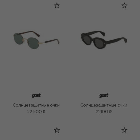
Солнцезащитные очки
Солнцезащитные очки
22 500 ₽
21 100 ₽