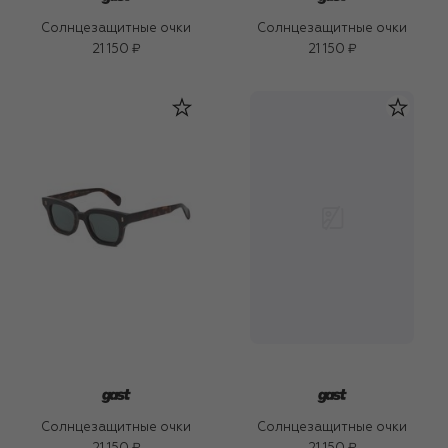
Солнцезащитные очки
Солнцезащитные очки
21 150 ₽
21 150 ₽
Солнцезащитные очки
Солнцезащитные очки