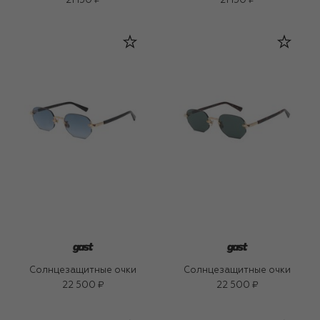
21 150 ₽
21 150 ₽
Солнцезащитные очки
Солнцезащитные очки
22 500 ₽
22 500 ₽