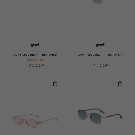
Солнцезащитные очки
Солнцезащитные очки
BEST-SELLER
22 500 ₽
21 100 ₽