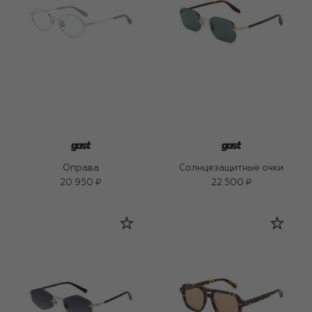
Оправа
Солнцезащитные очки
20 950 ₽
22 500 ₽