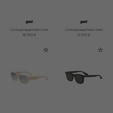
Солнцезащитные очки
Солнцезащитные очки
18 550 ₽
21 100 ₽