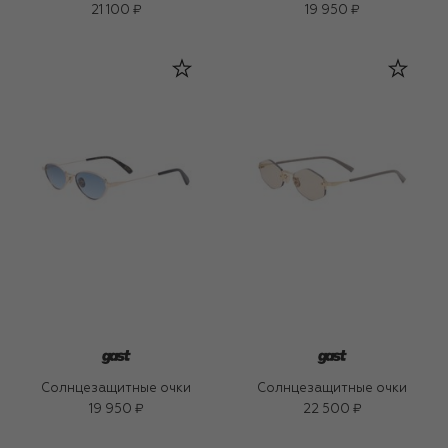
21 100 ₽
19 950 ₽
Солнцезащитные очки
Солнцезащитные очки
19 950 ₽
22 500 ₽