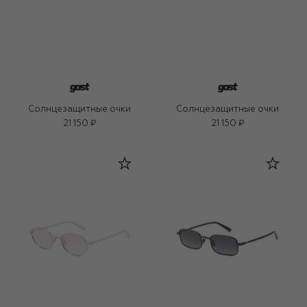
Солнцезащитные очки
Солнцезащитные очки
21 150 ₽
21 150 ₽