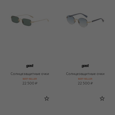
Солнцезащитные очки
Солнцезащитные очки
BEST-SELLER
BEST-SELLER
22 500 ₽
22 500 ₽