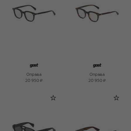
Оправа
Оправа
20 950 ₽
20 950 ₽