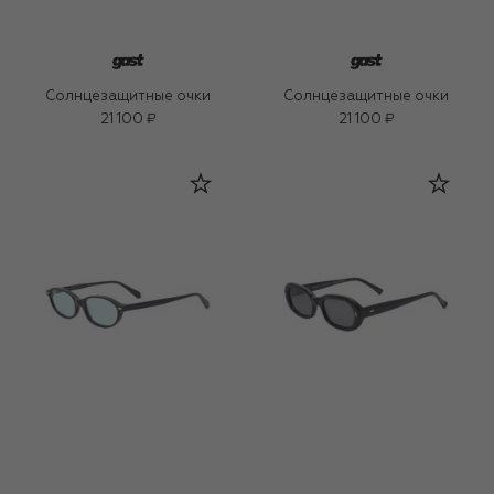
Солнцезащитные очки
Солнцезащитные очки
21 100 ₽
21 100 ₽