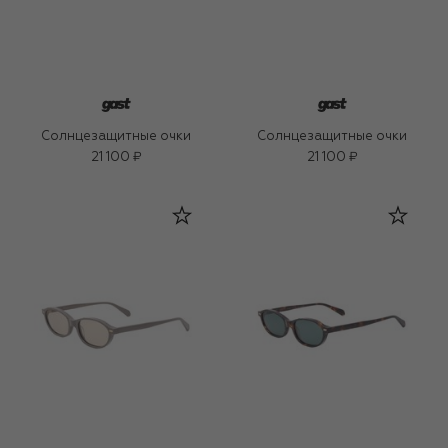
Солнцезащитные очки
Солнцезащитные очки
21 100 ₽
21 100 ₽