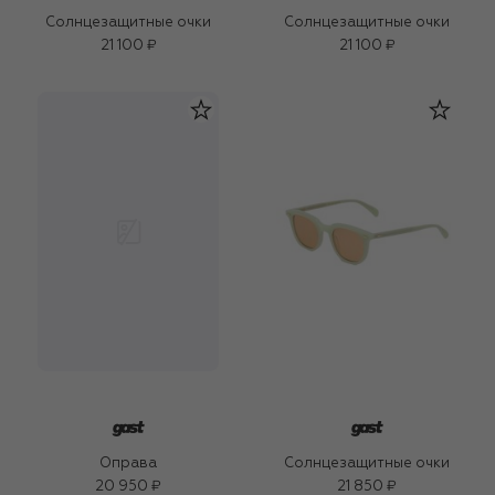
Солнцезащитные очки
Солнцезащитные очки
21 100 ₽
21 100 ₽
Оправа
Солнцезащитные очки
20 950 ₽
21 850 ₽