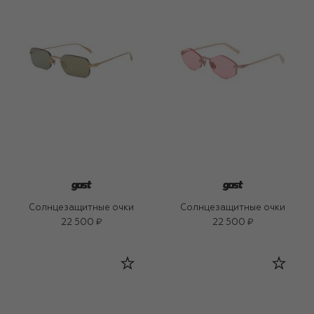
Солнцезащитные очки
Солнцезащитные очки
22 500 ₽
22 500 ₽