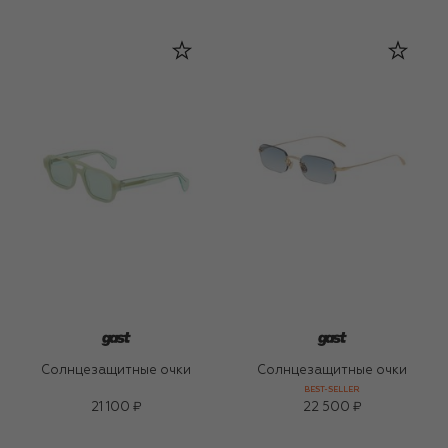
Солнцезащитные очки
Солнцезащитные очки
BEST-SELLER
21 100 ₽
22 500 ₽