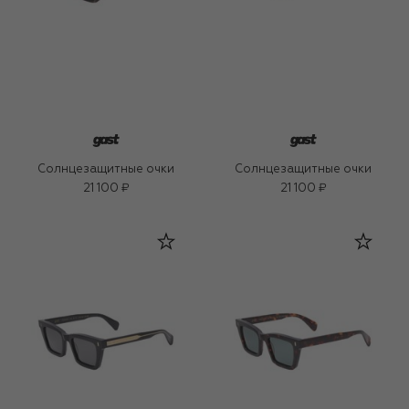
Солнцезащитные очки
Солнцезащитные очки
21 100 ₽
21 100 ₽