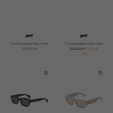
Солнцезащитные очки
Солнцезащитные очки
22 500 ₽
19 600 ₽
15 700 ₽
-
20
%