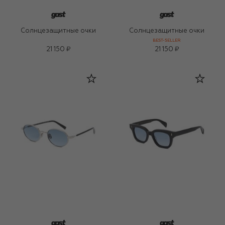
Солнцезащитные очки
Солнцезащитные очки
BEST-SELLER
21 150 ₽
21 150 ₽