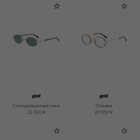
Солнцезащитные очки
Оправа
22 500 ₽
20 950 ₽