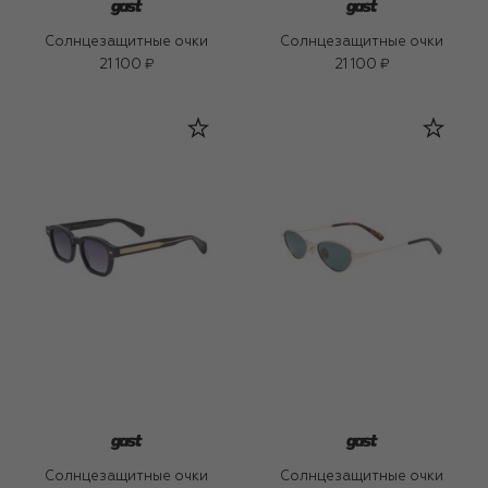
Солнцезащитные очки
Солнцезащитные очки
21 100 ₽
21 100 ₽
Солнцезащитные очки
Солнцезащитные очки