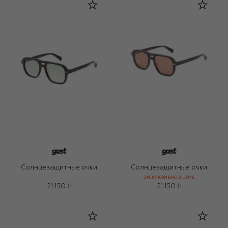
Солнцезащитные очки
Солнцезащитные очки
ЭКСКЛЮЗИВНО В ЦУМЕ
21 150 ₽
21 150 ₽