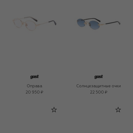
Оправа
Солнцезащитные очки
20 950 ₽
22 500 ₽