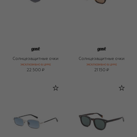
Солнцезащитные очки
Солнцезащитные очки
ЭКСКЛЮЗИВНО В ЦУМЕ
ЭКСКЛЮЗИВНО В ЦУМЕ
22 500 ₽
21 150 ₽