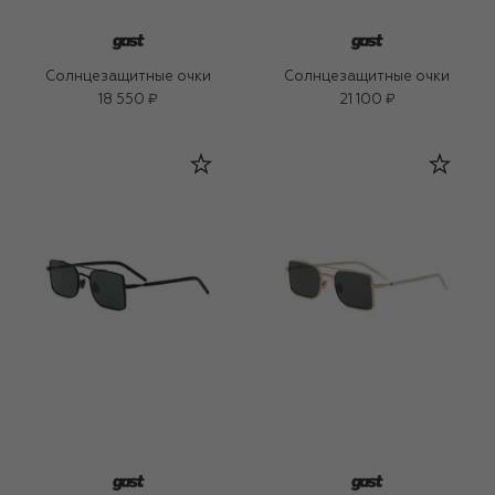
Солнцезащитные очки
Солнцезащитные очки
18 550 ₽
21 100 ₽