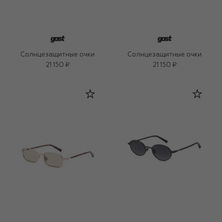
Солнцезащитные очки
Солнцезащитные очки
21 150 ₽
21 150 ₽