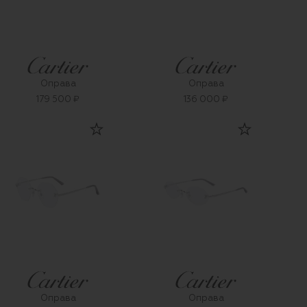
Оправа
Оправа
179 500 ₽
136 000 ₽
Оправа
Оправа