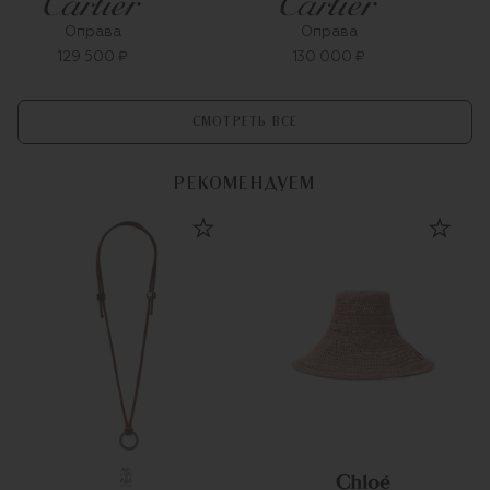
Оправа
Оправа
129 500 ₽
130 000 ₽
СМОТРЕТЬ ВСЕ
РЕКОМЕНДУЕМ