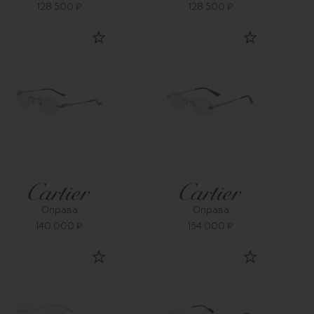
128 500 ₽
128 500 ₽
Оправа
Оправа
140 000 ₽
154 000 ₽