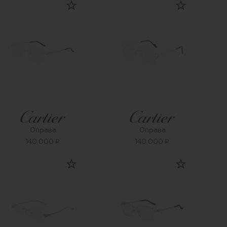
Оправа
Оправа
140 000 ₽
140 000 ₽