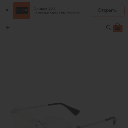
Скидка 10%
Открыть
на первый заказ в приложении
Оправа
-
130 000 ₽