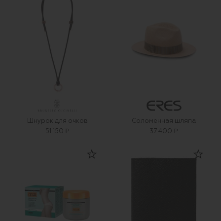
Шнурок для очков
Соломенная шляпа
51 150 ₽
37 400 ₽