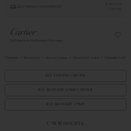
8 августа
Доставка с примеркой
c 10:00
Добавить в любимые бренды
Главная
Женское
Аксессуары
Женские очки
Оправа Cartier
ВСЕ ТОВАРЫ CARTIER
ВСЕ ЖЕНСКИЕ ОЧКИ CARTIER
ВСЕ ЖЕНСКИЕ ОЧКИ
С ЧЕМ НОСИТЬ