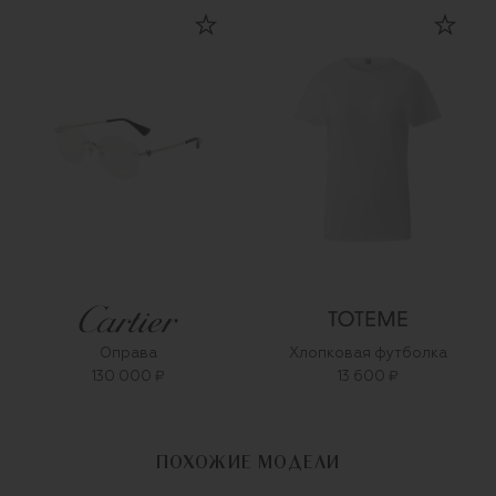
Оправа
Хлопковая футболка
130 000 ₽
13 600 ₽
ПОХОЖИЕ МОДЕЛИ