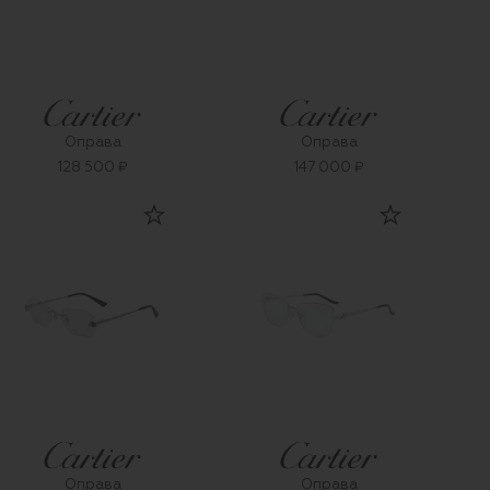
Оправа
Оправа
128 500 ₽
147 000 ₽
Оправа
Оправа