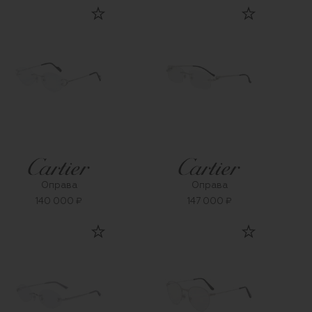
Оправа
Оправа
140 000 ₽
147 000 ₽