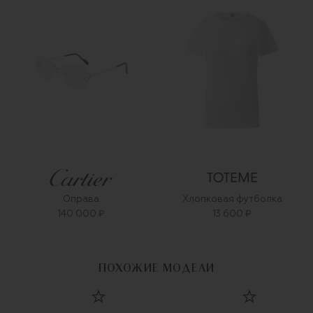
Оправа
Хлопковая футболка
140 000 ₽
13 600 ₽
ПОХОЖИЕ МОДЕЛИ