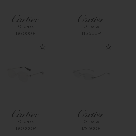
Оправа
Оправа
136 000 ₽
146 500 ₽
Оправа
Оправа
130 000 ₽
179 500 ₽