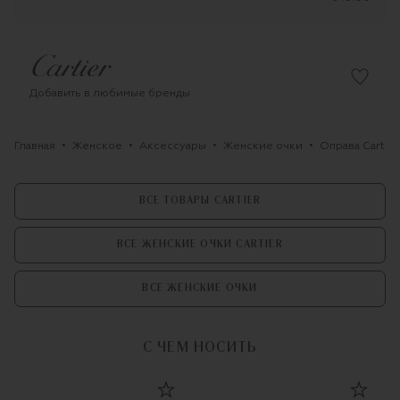
Добавить в любимые бренды
Главная
Женское
Аксессуары
Женские очки
Оправа Cartier
ВСЕ ТОВАРЫ CARTIER
ВСЕ ЖЕНСКИЕ ОЧКИ CARTIER
ВСЕ ЖЕНСКИЕ ОЧКИ
С ЧЕМ НОСИТЬ