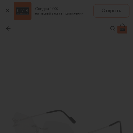
Скидка 10%
Открыть
на первый заказ в приложении
Оправа
-
140 000 ₽