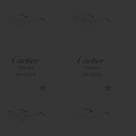
Оправа
Оправа
140 000 ₽
128 500 ₽