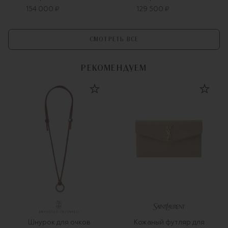
154 000 ₽
129 500 ₽
СМОТРЕТЬ ВСЕ
РЕКОМЕНДУЕМ
Шнурок для очков
Кожаный футляр для