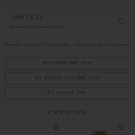
Добавить в любимые бренды
Главная
Женское
Аксессуары
Женские очки
Солнцезащитн
ВСЕ ТОВАРЫ JIMMY CHOO
ВСЕ ЖЕНСКИЕ ОЧКИ JIMMY CHOO
ВСЕ ЖЕНСКИЕ ОЧКИ
С ЧЕМ НОСИТЬ