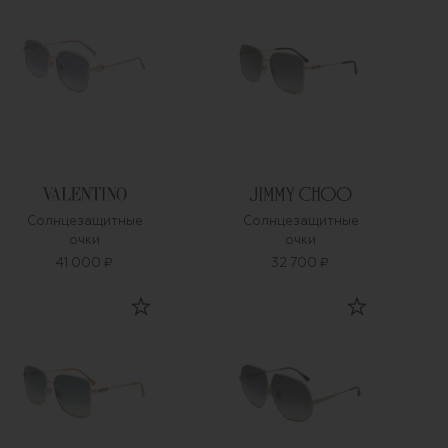
Солнцезащитные
Солнцезащитные
очки
очки
41 000 ₽
32 700 ₽