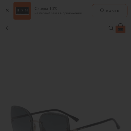
Скидка 10%
Открыть
на первый заказ в приложении
Солнцезащитные очки
-
30 900 ₽