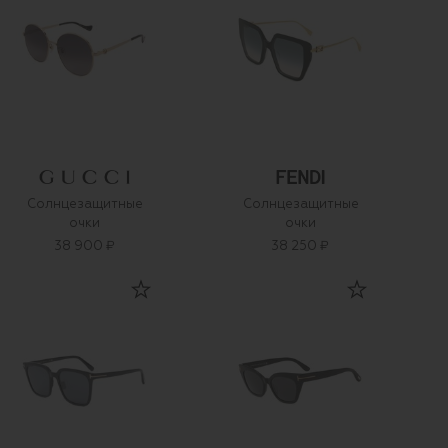
Солнцезащитные
Солнцезащитные
очки
очки
38 900 ₽
38 250 ₽