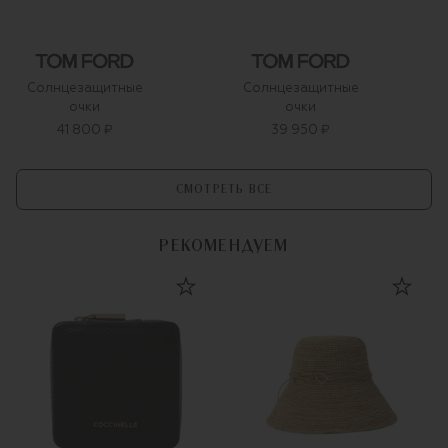
Солнцезащитные
Солнцезащитные
очки
очки
41 800 ₽
39 950 ₽
СМОТРЕТЬ ВСЕ
РЕКОМЕНДУЕМ