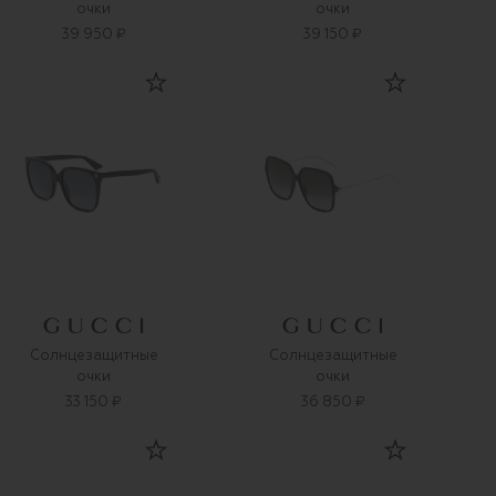
очки
очки
39 950 ₽
39 150 ₽
Солнцезащитные
Солнцезащитные
очки
очки
33 150 ₽
36 850 ₽