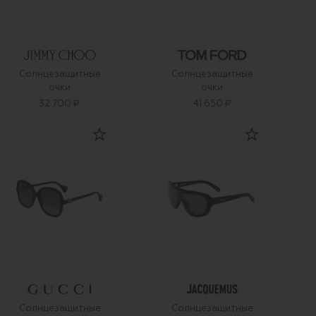
Солнцезащитные
Солнцезащитные
очки
очки
32 700 ₽
41 650 ₽
Солнцезащитные
Солнцезащитные