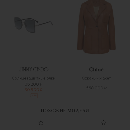
Солнцезащитные очки
Кожаный жакет
36 200 ₽
568 000 ₽
30 900 ₽
-
15
%
ПОХОЖИЕ МОДЕЛИ