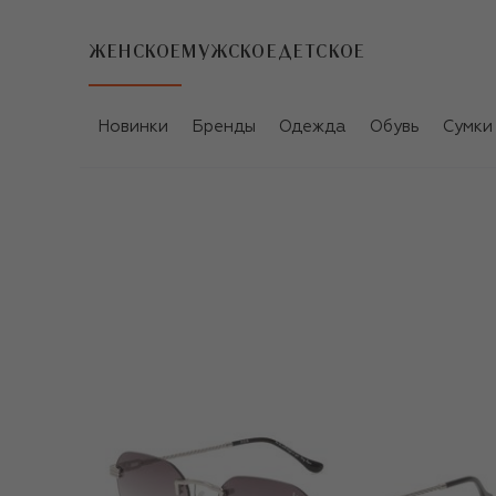
ЖЕНСКОЕ
МУЖСКОЕ
ДЕТСКОЕ
Новинки
Бренды
Одежда
Обувь
Сумки