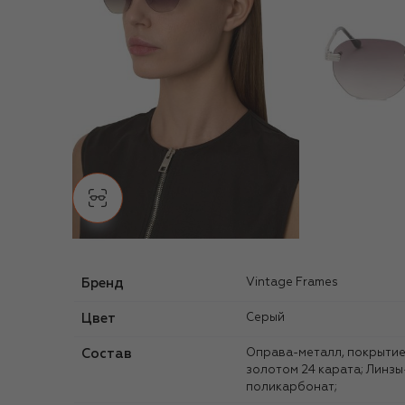
Бренд
Vintage Frames
Цвет
Серый
Состав
Оправа-металл, покрытие
золотом 24 карата; Линзы
поликарбонат;