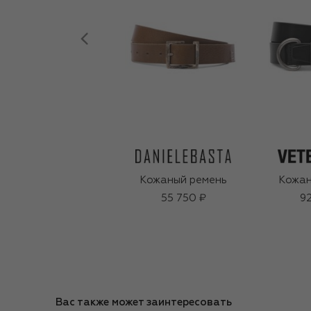
Кожаный ремень
Кожан
55 750 ₽
92
Вас также может заинтересовать